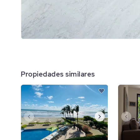
Propiedades similares