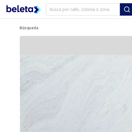
Búsqueda