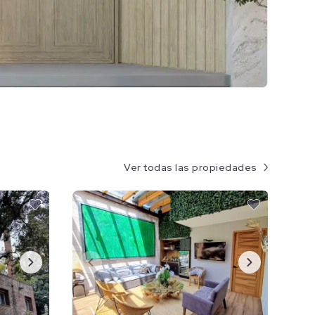
Ver todas las propiedades