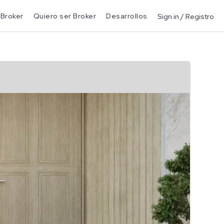
 Broker
Quiero ser Broker
Desarrollos
Sign in / Registro