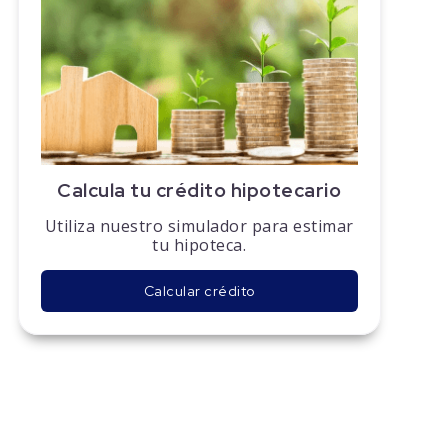
Calcula tu crédito hipotecario
Utiliza nuestro simulador para estimar
tu hipoteca.
Calcular crédito