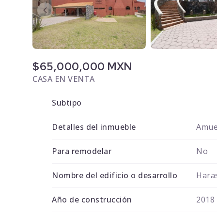
$65,000,000 MXN
CASA EN VENTA
Subtipo
Detalles del inmueble
Amue
Para remodelar
No
Nombre del edificio o desarrollo
Haras
Año de construcción
2018