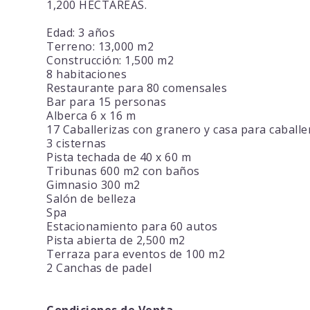
1,200 HECTÁREAS.
Edad: 3 años
Terreno: 13,000 m2
Construcción: 1,500 m2
8 habitaciones
Restaurante para 80 comensales
Bar para 15 personas
Alberca 6 x 16 m
17 Caballerizas con granero y casa para caball
3 cisternas
Pista techada de 40 x 60 m
Tribunas 600 m2 con baños
Gimnasio 300 m2
Salón de belleza
Spa
Estacionamiento para 60 autos
Pista abierta de 2,500 m2
Terraza para eventos de 100 m2
2 Canchas de padel