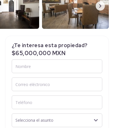
¿Te interesa esta propiedad?
$65,000,000 MXN