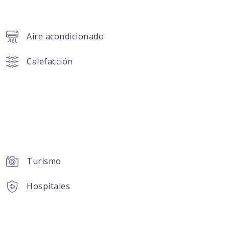
Aire acondicionado
Calefacción
Turismo
Hospitales