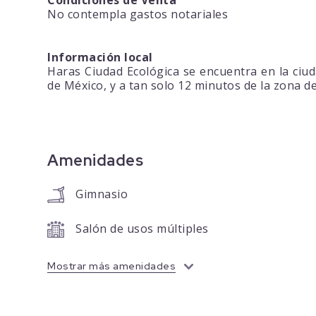
Condiciones de Venta
No contempla gastos notariales
Información local
Haras Ciudad Ecológica se encuentra en la ciud
de México, y a tan solo 12 minutos de la zona d
Amenidades
Gimnasio
Salón de usos múltiples
Mostrar más amenidades