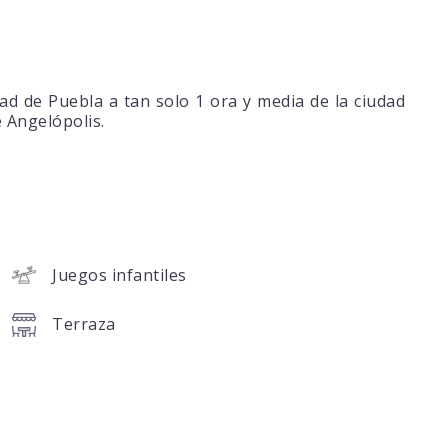
ad de Puebla a tan solo 1 ora y media de la ciudad
e Angelópolis.
Juegos infantiles
Terraza