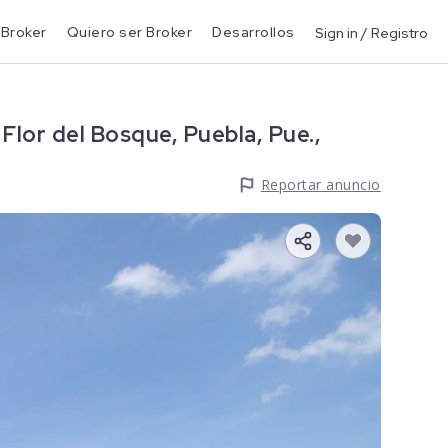
 Broker
Quiero ser Broker
Desarrollos
Sign in / Registro
Flor del Bosque, Puebla, Pue.,
Reportar anuncio