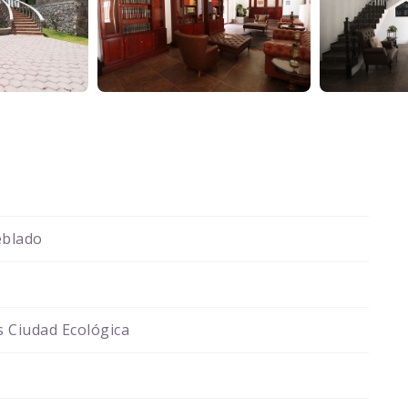
blado
 Ciudad Ecológica