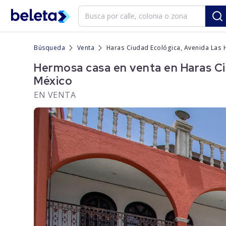
Búsqueda
Venta
Haras Ciudad Ecológica, Avenida Las H
Hermosa casa en venta en Haras Ciu
México
EN VENTA