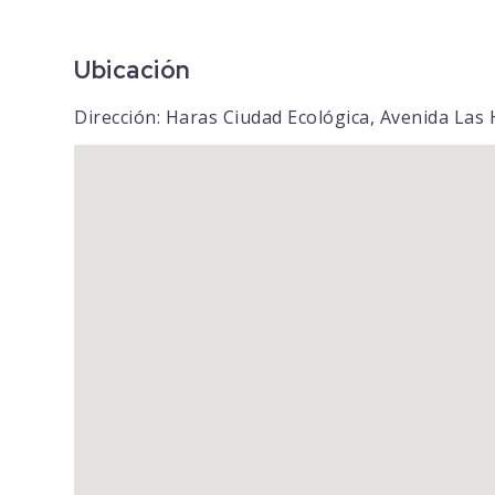
Ubicación
Dirección: Haras Ciudad Ecológica, Avenida Las 