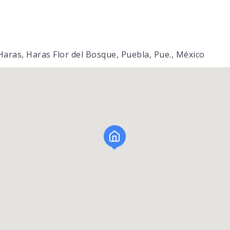
Haras, Haras Flor del Bosque, Puebla, Pue., México