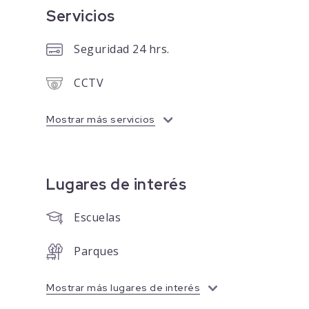
Servicios
Seguridad 24 hrs.
CCTV
Mostrar más servicios
Lugares de interés
Escuelas
Parques
Mostrar más lugares de interés