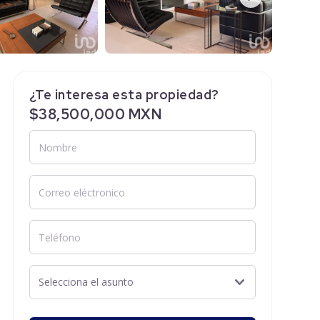
¿Te interesa esta propiedad?
$38,500,000 MXN