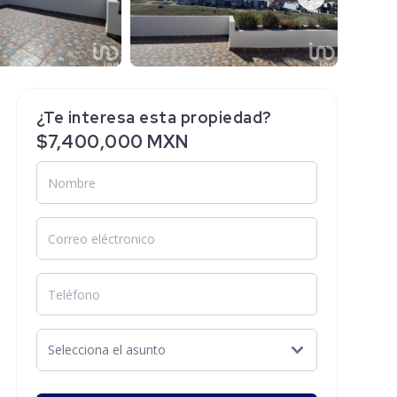
¿Te interesa esta propiedad?
$7,400,000 MXN