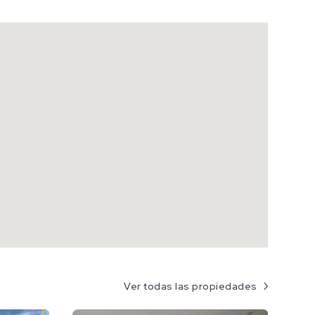
Ver todas las propiedades