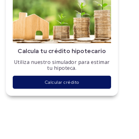
Calcula tu crédito hipotecario
Utiliza nuestro simulador para estimar
tu hipoteca.
Calcular crédito