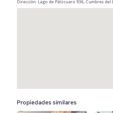
Dirección: Lago de Pátzcuaro 936, Cumbres del
Propiedades similares