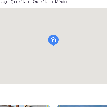
 Lago, Querétaro, Querétaro, México