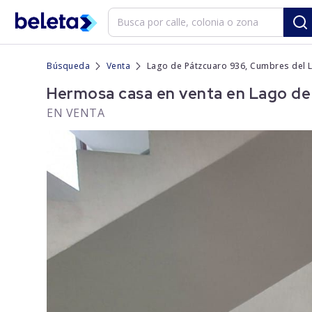
Búsqueda
Venta
Lago de Pátzcuaro 936, Cumbres del 
Hermosa casa en venta en Lago de
EN VENTA