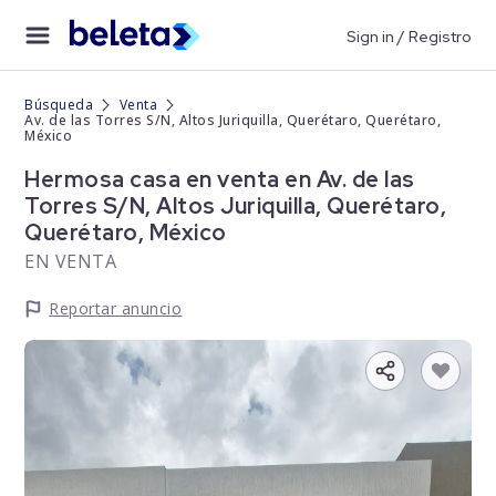
Sign in / Registro
Búsqueda
Venta
Av. de las Torres S/N, Altos Juriquilla, Querétaro, Querétaro,
México
Hermosa casa en venta en Av. de las
Torres S/N, Altos Juriquilla, Querétaro,
Querétaro, México
EN VENTA
Reportar anuncio