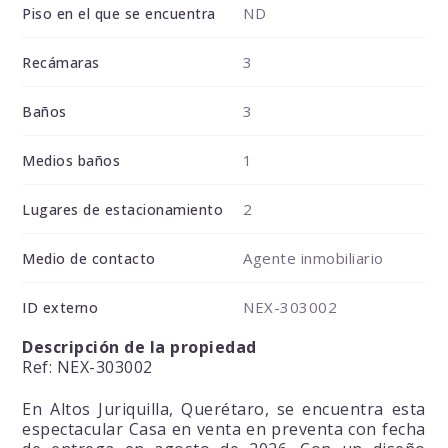
ND
Piso en el que se encuentra
3
Recámaras
3
Baños
1
Medios baños
2
Lugares de estacionamiento
Agente inmobiliario
Medio de contacto
NEX-303002
ID externo
Descripción de la propiedad
Ref: NEX-303002
En Altos Juriquilla, Querétaro, se encuentra esta
espectacular Casa en venta en preventa con fecha