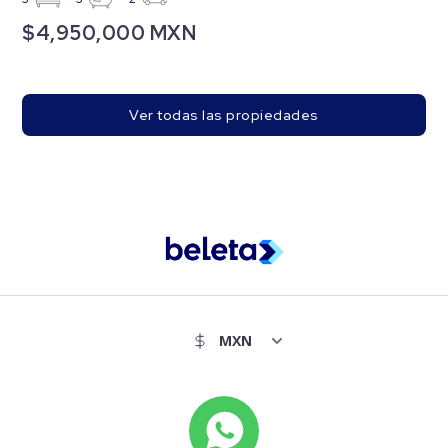
$4,950,000 MXN
Ver todas las propiedades