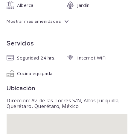
Alberca
Jardín
Mostrar más amenidades
Servicios
Seguridad 24 hrs.
Internet WiFi
Cocina equipada
Ubicación
Dirección: Av. de las Torres S/N, Altos Juriquilla,
Querétaro, Querétaro, México