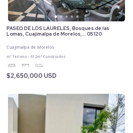
PASEO DE LOS LAURELES, Bosques de las
Lomas, Cuajimalpa de Morelos,... 05120
Cuajimalpa de Morelos
m² Terreno - 612m² Construidos
$2,650,000 USD