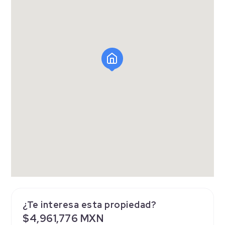
¿Te interesa esta propiedad?
$4,961,776 MXN