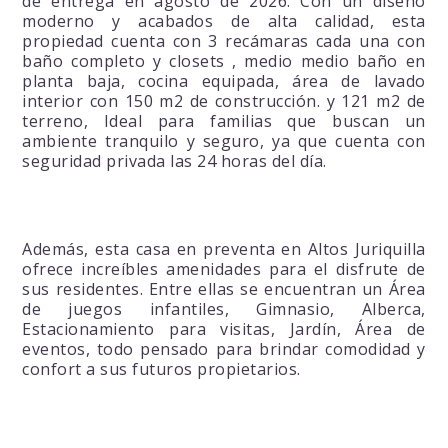
de entrega en agosto de 2026. Con un diseño
moderno y acabados de alta calidad, esta
propiedad cuenta con 3 recámaras cada una con
baño completo y closets , medio medio baño en
planta baja, cocina equipada, área de lavado
interior con 150 m2 de construcción. y 121 m2 de
terreno, Ideal para familias que buscan un
ambiente tranquilo y seguro, ya que cuenta con
seguridad privada las 24 horas del día.
Además, esta casa en preventa en Altos Juriquilla
ofrece increíbles amenidades para el disfrute de
sus residentes. Entre ellas se encuentran un Área
de juegos infantiles, Gimnasio, Alberca,
Estacionamiento para visitas, Jardín, Área de
eventos, todo pensado para brindar comodidad y
confort a sus futuros propietarios.