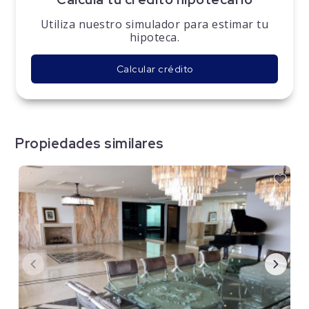
Utiliza nuestro simulador para estimar tu
hipoteca.
Calcular crédito
Propiedades similares