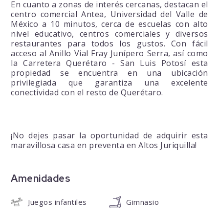
En cuanto a zonas de interés cercanas, destacan el
centro comercial Antea, Universidad del Valle de
México a 10 minutos, cerca de escuelas con alto
nivel educativo, centros comerciales y diversos
restaurantes para todos los gustos. Con fácil
acceso al Anillo Vial Fray Junípero Serra, así como
la Carretera Querétaro - San Luis Potosí esta
propiedad se encuentra en una ubicación
privilegiada que garantiza una excelente
conectividad con el resto de Querétaro.
¡No dejes pasar la oportunidad de adquirir esta
maravillosa casa en preventa en Altos Juriquilla!
Amenidades
Juegos infantiles
Gimnasio