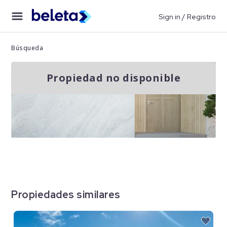
Sign in / Registro
Búsqueda
Propiedad no disponible
Propiedades similares