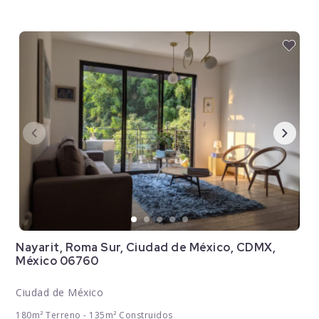
Nayarit, Roma Sur, Ciudad de México, CDMX,
México 06760
Ciudad de México
180m² Terreno - 135m² Construidos