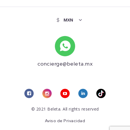
concierge@beleta.mx
© 2021 Beleta. All rights reserved
Aviso de Privacidad