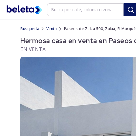
Búsqueda
Venta
Paseos de Zakia 500, Zákia, El Marqué
Hermosa casa en venta en Paseos d
EN VENTA