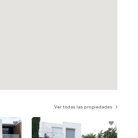
Ver todas las propiedades