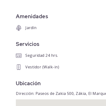
Amenidades
Jardín
Servicios
Seguridad 24 hrs.
Vestidor (Walk-in)
Ubicación
Dirección: Paseos de Zakia 500, Zákia, El Marq