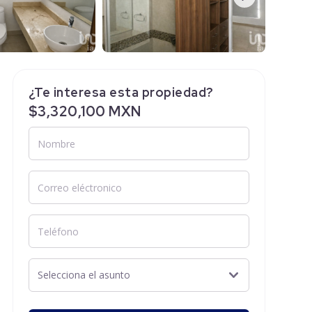
¿Te interesa esta propiedad?
$3,320,100 MXN