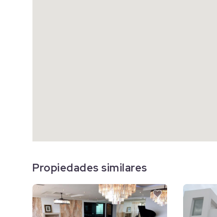
Propiedades similares