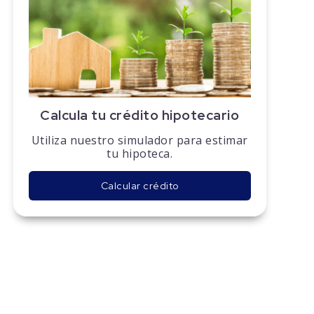
Calcula tu crédito hipotecario
Utiliza nuestro simulador para estimar
tu hipoteca.
Calcular crédito