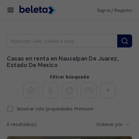
Sign in / Registro
Casas en renta en Naucalpan De Juarez,
Estado De Mexico
Filtrar búsqueda
Mostrar solo propiedades Premium
6
resultado(s)
Ordenar por