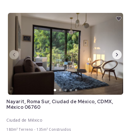
Nayarit, Roma Sur, Ciudad de México, CDMX,
México 06760
Ciudad de México
180m² Terreno - 135m² Construidos