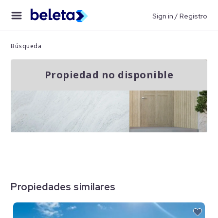
Sign in / Registro
Búsqueda
Propiedad no disponible
Propiedades similares