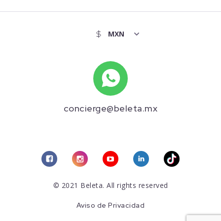
concierge@beleta.mx
© 2021 Beleta. All rights reserved
Aviso de Privacidad