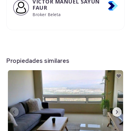
VICTOR MANUEL SAYUN
FAUR
Broker Beleta
Propiedades similares