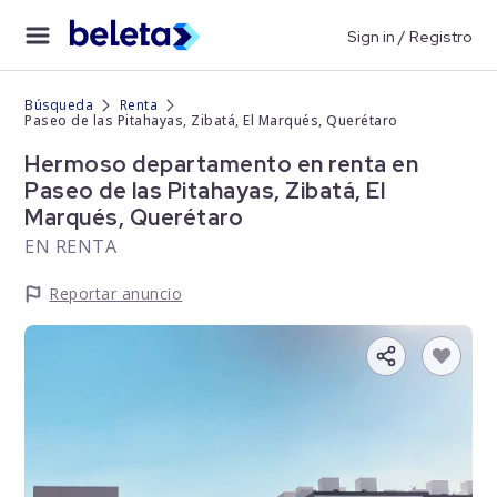
Sign in / Registro
Búsqueda
Renta
Paseo de las Pitahayas, Zibatá, El Marqués, Querétaro
Hermoso departamento en renta en
Paseo de las Pitahayas, Zibatá, El
Marqués, Querétaro
EN RENTA
Reportar anuncio