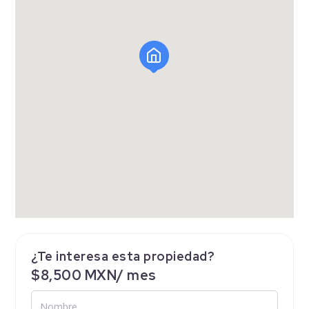
¿Te interesa esta propiedad?
$8,500 MXN/ mes