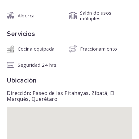
Salón de usos
Alberca
múltiples
Servicios
Cocina equipada
Fraccionamiento
Seguridad 24 hrs.
Ubicación
Dirección: Paseo de las Pitahayas, Zibatá, El
Marqués, Querétaro