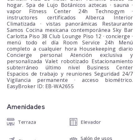
hogar. Spa de Lujo Botánicos aztecas · sauna ·
vapor Fitness Center 24h Technogym ·
instructores certificados Alberca Interior
Climatizada · vistas panorámicas Restaurante
Samos Cocina mexicana contemporánea Sky Bar
Carlotta Piso 38 Club Lounge Piso 12 · concierge ·
menú todo el día Room Service 24h Menú
completo a cualquier hora Housekeeping diario
Concierge personal Atención exclusiva y
personalizada Valet robotizado Estacionamiento
subterráneo último nivel Business Center
Espacios de trabajo y reuniones Seguridad 24/7
Vigilancia permanente · acceso biométrico.
EasyBroker ID: EB-WA2655
Amenidades
Terraza
Elevador
Salón de usos