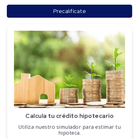
Precalifícate
Calcula tu crédito hipotecario
Utiliza nuestro simulador para estimar tu
hipoteca.