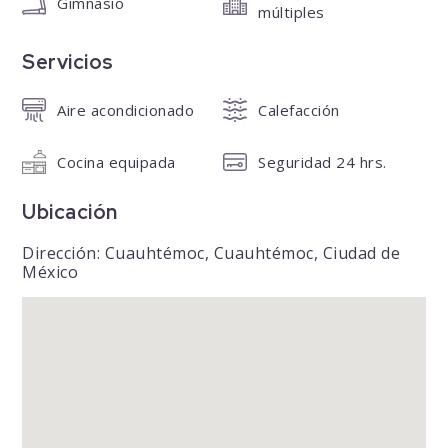
Gimnasio
múltiples
Servicios
Aire acondicionado
Calefacción
Cocina equipada
Seguridad 24 hrs.
Ubicación
Dirección: Cuauhtémoc, Cuauhtémoc, Ciudad de
México