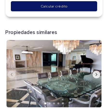
Calcular crédito
Propiedades similares