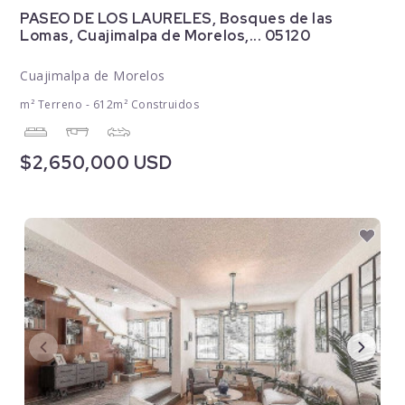
PASEO DE LOS LAURELES, Bosques de las
Lomas, Cuajimalpa de Morelos,... 05120
Cuajimalpa de Morelos
m² Terreno - 612m² Construidos
$2,650,000 USD