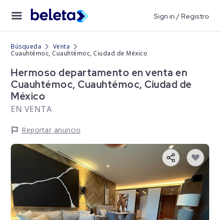
Sign in / Registro
Búsqueda
Venta
Cuauhtémoc, Cuauhtémoc, Ciudad de México
Hermoso departamento en venta en
Cuauhtémoc, Cuauhtémoc, Ciudad de
México
EN VENTA
Reportar anuncio