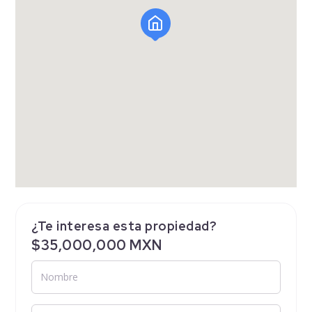
¿Te interesa esta propiedad?
$35,000,000 MXN