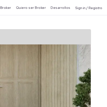
 Broker
Quiero ser Broker
Desarrollos
Sign in / Registro