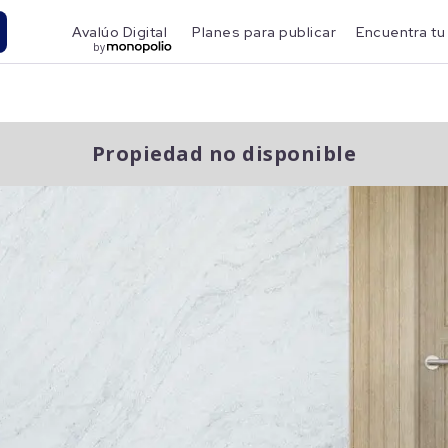
Avalúo Digital
Planes para publicar
Encuentra tu
by
Propiedad no disponible