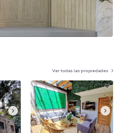
Ver todas las propiedades