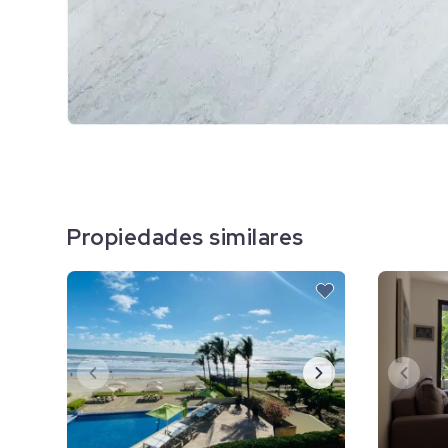
Propiedades similares