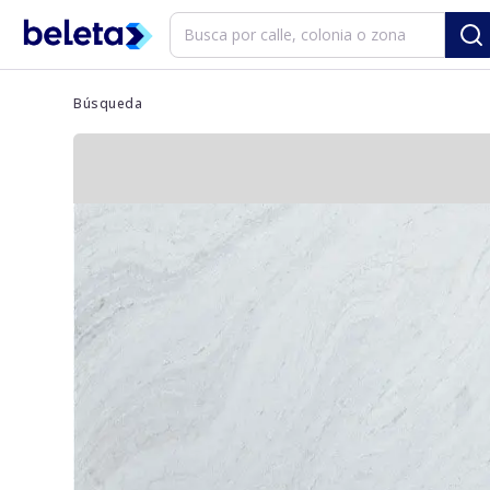
Búsqueda