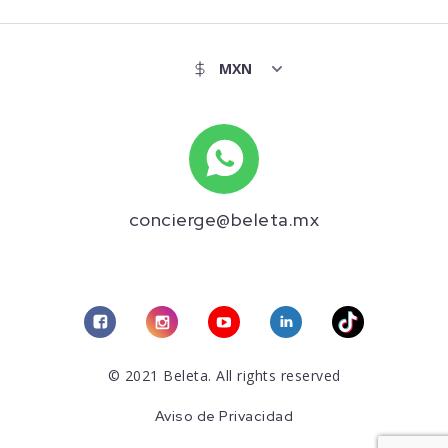
concierge@beleta.mx
© 2021 Beleta. All rights reserved
Aviso de Privacidad