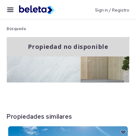
Sign in / Registro
Búsqueda
Propiedad no disponible
Propiedades similares