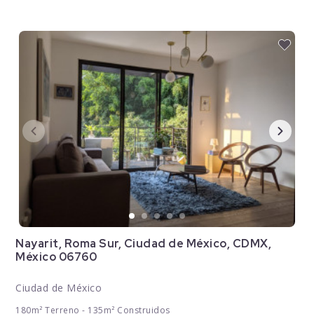
Nayarit, Roma Sur, Ciudad de México, CDMX,
México 06760
Ciudad de México
180m² Terreno - 135m² Construidos