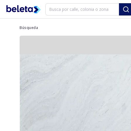
Búsqueda