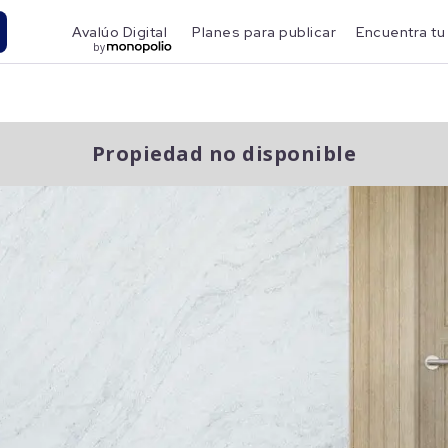
Avalúo Digital
Planes para publicar
Encuentra tu
by
Propiedad no disponible