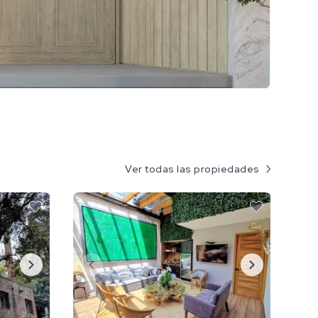
Ver todas las propiedades