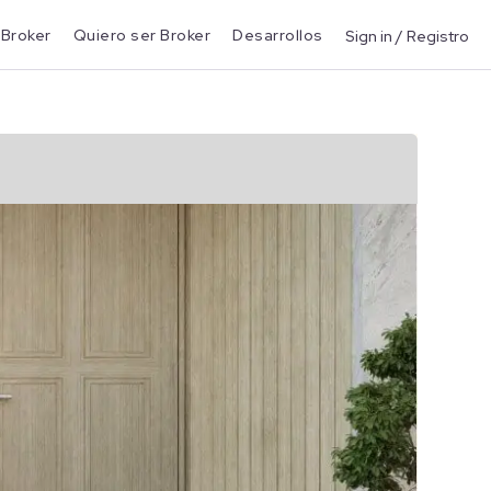
 Broker
Quiero ser Broker
Desarrollos
Sign in / Registro