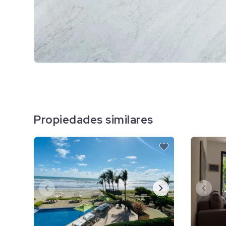
Propiedades similares