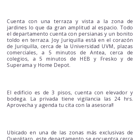
Cuenta con una terraza y vista a la zona de
jardines lo que da gran amplitud al espacio. Todo
el departamento cuenta con persianas y un bonito
toldo en terraza. Joy Juriquilla está en el corazón
de Juriquilla, cerca de la Universidad UVM, plazas
comerciales, a 5 minutos de Antea, cerca de
colegios, a 5 minutos de HEB y Fresko y de
Superama y Home Depot.
El edificio es de 3 pisos, cuenta con elevador y
bodega. La privada tiene vigilancia las 24 hrs.
Aprovecha y agenda tu cita con la asesora!!
Ubicado en una de las zonas más exclusivas de
Querétaro, este departamento se encuentra cerca