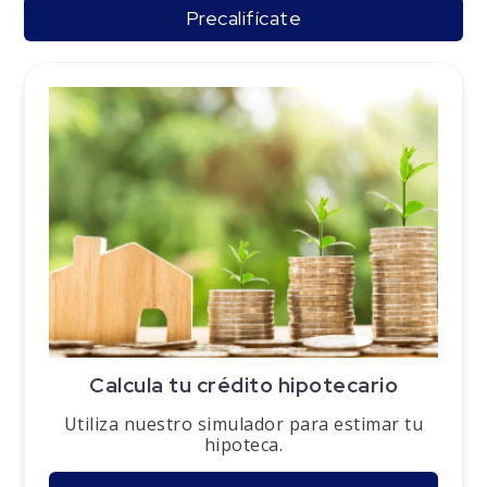
Precalifícate
Calcula tu crédito hipotecario
Utiliza nuestro simulador para estimar tu
hipoteca.