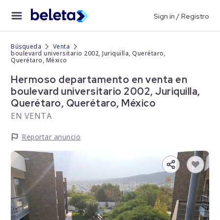
Sign in / Registro
Búsqueda
Venta
boulevard universitario 2002, Juriquilla, Querétaro,
Querétaro, México
Hermoso departamento en venta en
boulevard universitario 2002, Juriquilla,
Querétaro, Querétaro, México
EN VENTA
Reportar anuncio