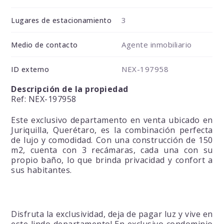
3
Lugares de estacionamiento
Agente inmobiliario
Medio de contacto
NEX-197958
ID externo
Descripción de la propiedad
Ref: NEX-197958
Este exclusivo departamento en venta ubicado en
Juriquilla, Querétaro, es la combinación perfecta
de lujo y comodidad. Con una construcción de 150
m2, cuenta con 3 recámaras, cada una con su
propio baño, lo que brinda privacidad y confort a
sus habitantes.
Disfruta la exclusividad, deja de pagar luz y vive en
este lindo departamento! En exclusivo condominio