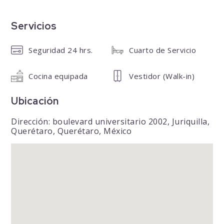
Servicios
Seguridad 24 hrs.
Cuarto de Servicio
Cocina equipada
Vestidor (Walk-in)
Ubicación
Dirección: boulevard universitario 2002, Juriquilla,
Querétaro, Querétaro, México