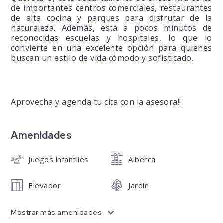
de importantes centros comerciales, restaurantes
de alta cocina y parques para disfrutar de la
naturaleza. Además, está a pocos minutos de
reconocidas escuelas y hospitales, lo que lo
convierte en una excelente opción para quienes
buscan un estilo de vida cómodo y sofisticado.
Aprovecha y agenda tu cita con la asesora!!
Amenidades
Juegos infantiles
Alberca
Elevador
Jardín
Mostrar más amenidades