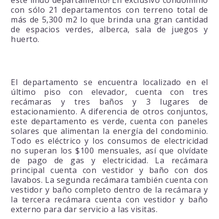
con sólo 21 departamentos con terreno total de
más de 5,300 m2 lo que brinda una gran cantidad
de espacios verdes, alberca, sala de juegos y
huerto.
El departamento se encuentra localizado en el
último piso con elevador, cuenta con tres
recámaras y tres baños y 3 lugares de
estacionamiento. A diferencia de otros conjuntos,
este departamento es verde, cuenta con paneles
solares que alimentan la energía del condominio.
Todo es eléctrico y los consumos de electricidad
no superan los $100 mensuales, así que olvídate
de pago de gas y electricidad. La recámara
principal cuenta con vestidor y baño con dos
lavabos. La segunda recámara también cuenta con
vestidor y baño completo dentro de la recámara y
la tercera recámara cuenta con vestidor y baño
externo para dar servicio a las visitas.