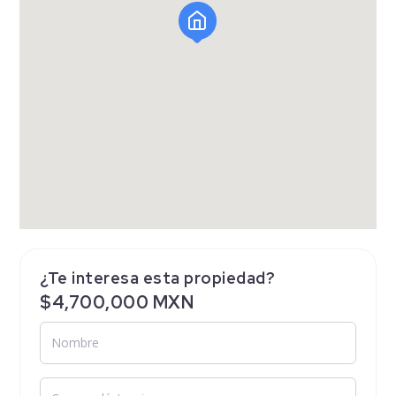
¿Te interesa esta propiedad?
$4,700,000 MXN