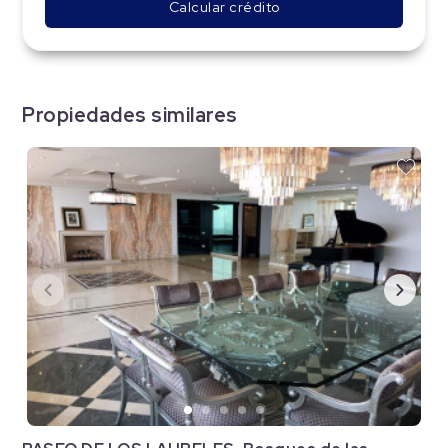
Calcular crédito
Propiedades similares