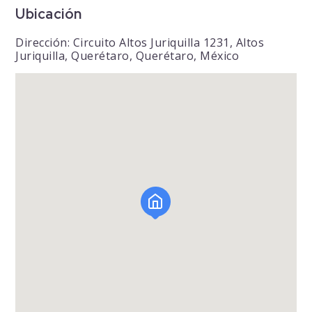
Ubicación
Dirección: Circuito Altos Juriquilla 1231, Altos
Juriquilla, Querétaro, Querétaro, México