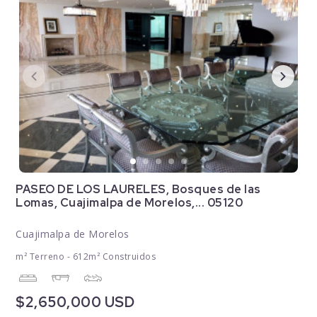
PASEO DE LOS LAURELES, Bosques de las
Lomas, Cuajimalpa de Morelos,... 05120
Cuajimalpa de Morelos
m² Terreno - 612m² Construidos
$2,650,000 USD