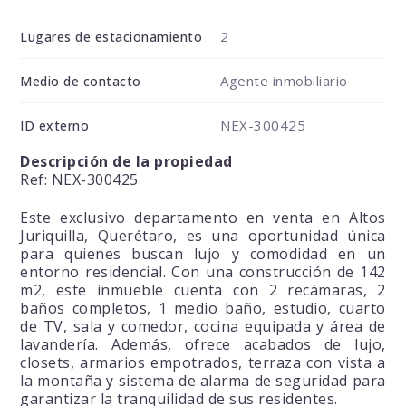
2
Lugares de estacionamiento
Agente inmobiliario
Medio de contacto
NEX-300425
ID externo
Descripción de la propiedad
Ref: NEX-300425
Este exclusivo departamento en venta en Altos
Juriquilla, Querétaro, es una oportunidad única
para quienes buscan lujo y comodidad en un
entorno residencial. Con una construcción de 142
m2, este inmueble cuenta con 2 recámaras, 2
baños completos, 1 medio baño, estudio, cuarto
de TV, sala y comedor, cocina equipada y área de
lavandería. Además, ofrece acabados de lujo,
closets, armarios empotrados, terraza con vista a
la montaña y sistema de alarma de seguridad para
garantizar la tranquilidad de sus residentes.