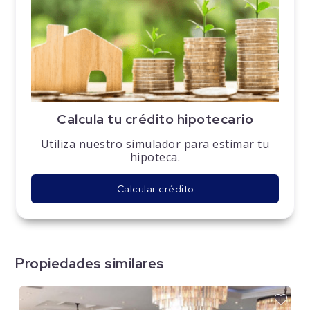
Calcula tu crédito hipotecario
Utiliza nuestro simulador para estimar tu
hipoteca.
Calcular crédito
Propiedades similares