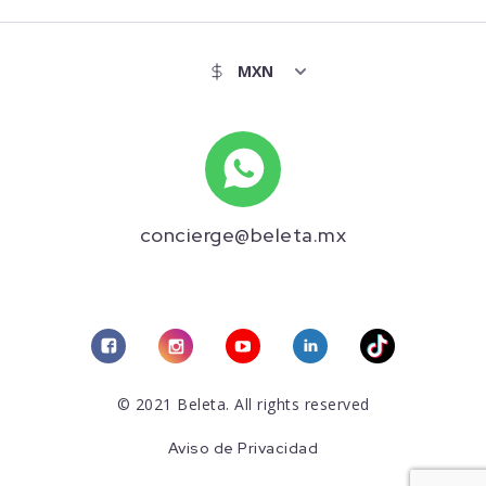
concierge@beleta.mx
© 2021 Beleta. All rights reserved
Aviso de Privacidad