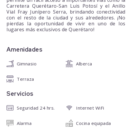
Carretera Querétaro-San Luis Potosí y el Anillo
Vial Fray Junípero Serra, brindando conectividad
con el resto de la ciudad y sus alrededores. ¡No
pierdas la oportunidad de vivir en uno de los
lugares más exclusivos de Querétaro!
Amenidades
Gimnasio
Alberca
Terraza
Servicios
Seguridad 24 hrs.
Internet WiFi
Alarma
Cocina equipada