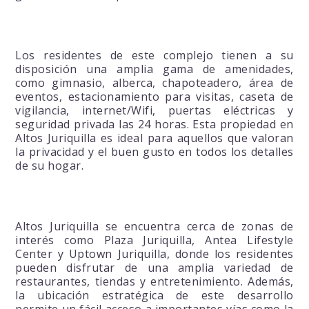
Los residentes de este complejo tienen a su
disposición una amplia gama de amenidades,
como gimnasio, alberca, chapoteadero, área de
eventos, estacionamiento para visitas, caseta de
vigilancia, internet/Wifi, puertas eléctricas y
seguridad privada las 24 horas. Esta propiedad en
Altos Juriquilla es ideal para aquellos que valoran
la privacidad y el buen gusto en todos los detalles
de su hogar.
Altos Juriquilla se encuentra cerca de zonas de
interés como Plaza Juriquilla, Antea Lifestyle
Center y Uptown Juriquilla, donde los residentes
pueden disfrutar de una amplia variedad de
restaurantes, tiendas y entretenimiento. Además,
la ubicación estratégica de este desarrollo
permite un fácil acceso a importantes vías como la