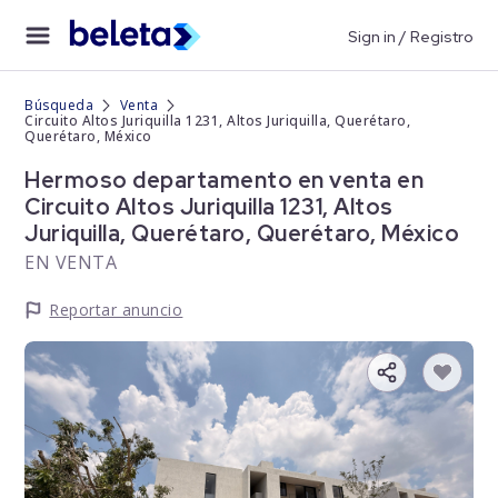
Sign in / Registro
Búsqueda
Venta
Circuito Altos Juriquilla 1231, Altos Juriquilla, Querétaro,
Querétaro, México
Hermoso departamento en venta en
Circuito Altos Juriquilla 1231, Altos
Juriquilla, Querétaro, Querétaro, México
EN VENTA
Reportar anuncio