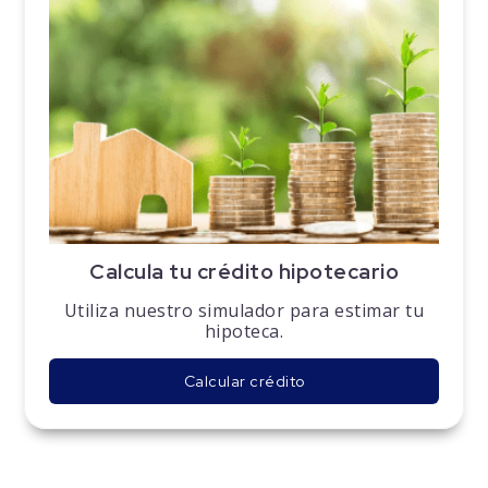
Calcula tu crédito hipotecario
Utiliza nuestro simulador para estimar tu
hipoteca.
Calcular crédito