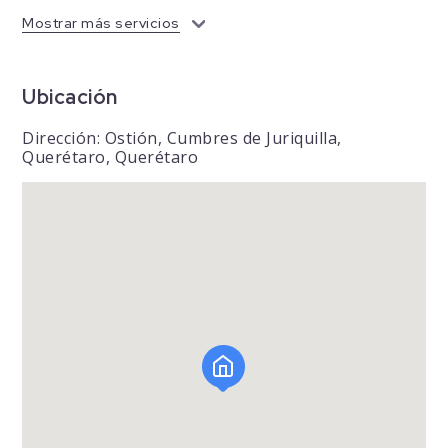
Mostrar más servicios
Ubicación
Dirección: Ostión, Cumbres de Juriquilla,
Querétaro, Querétaro