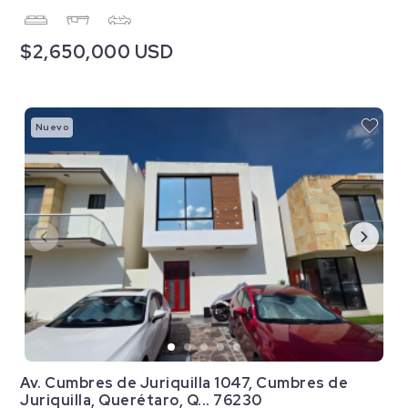
$2,650,000 USD
Nuevo
Av. Cumbres de Juriquilla 1047, Cumbres de
Juriquilla, Querétaro, Q... 76230