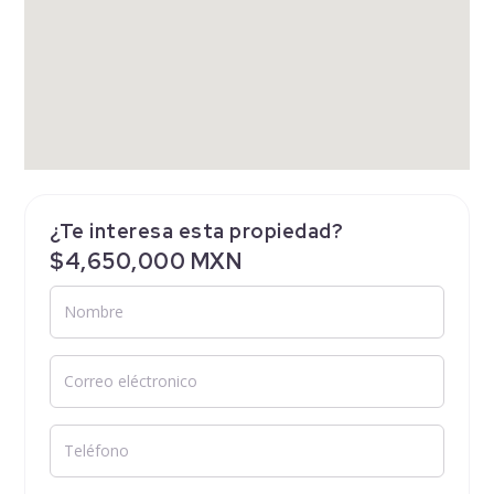
¿Te interesa esta propiedad?
$4,650,000 MXN