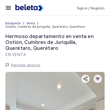
Sign in / Registro
Búsqueda
Venta
Ostión, Cumbres de Juriquilla, Querétaro, Querétaro
Hermoso departamento en venta en
Ostión, Cumbres de Juriquilla,
Querétaro, Querétaro
EN VENTA
Reportar anuncio