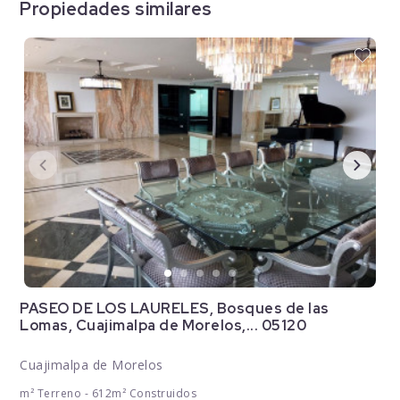
Propiedades similares
PASEO DE LOS LAURELES, Bosques de las
Lomas, Cuajimalpa de Morelos,... 05120
Cuajimalpa de Morelos
m² Terreno - 612m² Construidos