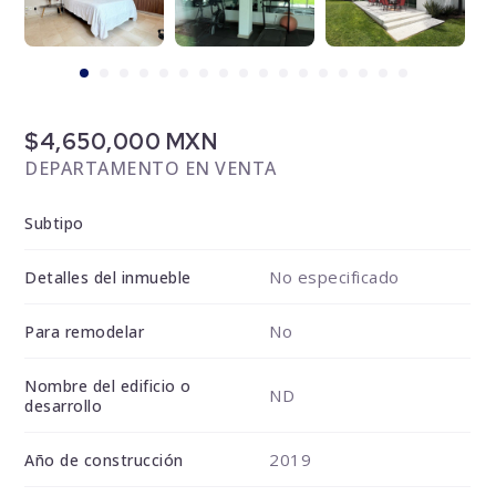
$4,650,000 MXN
DEPARTAMENTO EN VENTA
Subtipo
No especificado
Detalles del inmueble
No
Para remodelar
Nombre del edificio o
ND
desarrollo
2019
Año de construcción