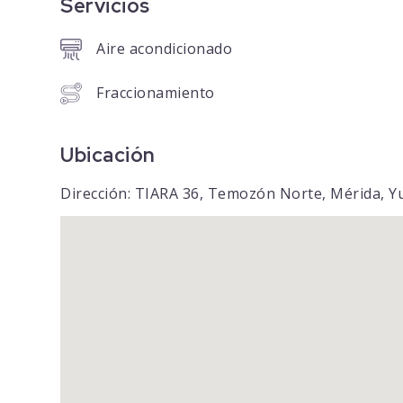
Servicios
Aire acondicionado
Fraccionamiento
Ubicación
Dirección: TIARA 36, Temozón Norte, Mérida, Y