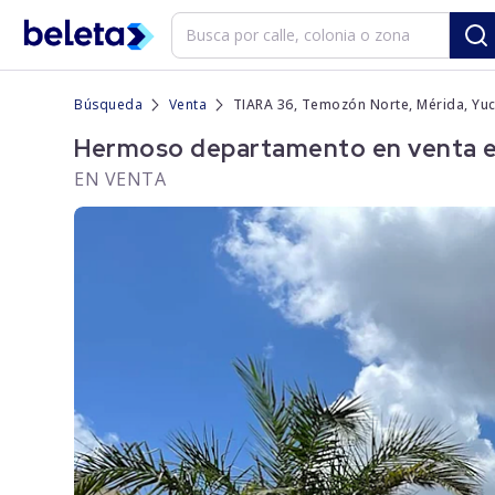
Búsqueda
Venta
TIARA 36, Temozón Norte, Mérida, Yu
Hermoso departamento en venta e
EN VENTA