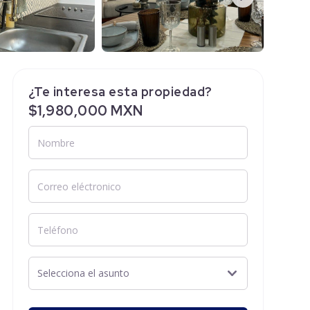
¿Te interesa esta propiedad?
$1,980,000 MXN