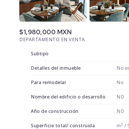
$1,980,000 MXN
DEPARTAMENTO EN VENTA
Subtipo
Detalles del inmueble
No es
Para remodelar
No
Nombre del edificio o desarrollo
ND
Año de construcción
ND
2
Superficie total/ construida
m
/ 