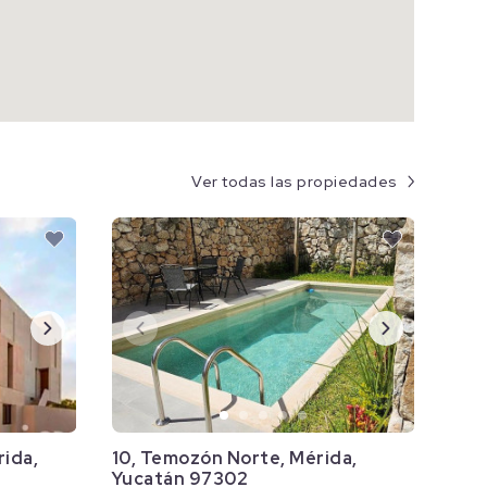
Ver todas las propiedades
rida,
10, Temozón Norte, Mérida,
Yucatán 97302