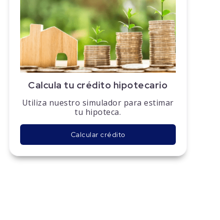
Calcula tu crédito hipotecario
Utiliza nuestro simulador para estimar
tu hipoteca.
Calcular crédito