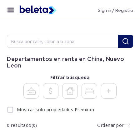
Sign in / Registro
Departamentos en renta en China, Nuevo
Leon
Filtrar búsqueda
Mostrar solo propiedades Premium
0
resultado(s)
Ordenar por