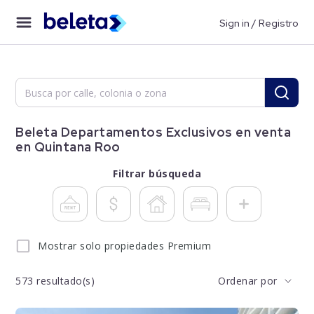
Sign in / Registro
Beleta Departamentos Exclusivos en venta
en Quintana Roo
Filtrar búsqueda
Mostrar solo propiedades Premium
573
resultado(s)
Ordenar por