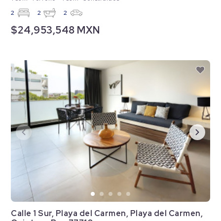
2
2
2
$24,953,548 MXN
Calle 1 Sur, Playa del Carmen, Playa del Carmen,