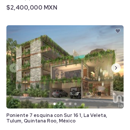
$2,400,000 MXN
Poniente 7 esquina con Sur 16 1, La Veleta,
Tulum, Quintana Roo, México