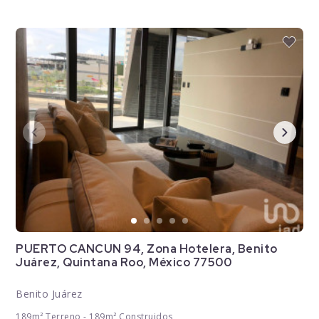
PUERTO CANCUN 94, Zona Hotelera, Benito
Juárez, Quintana Roo, México 77500
Benito Juárez
189m² Terreno - 189m² Construidos