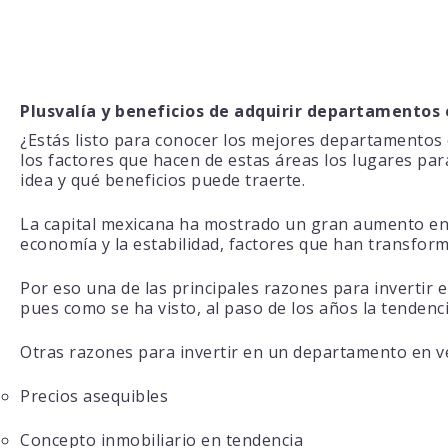
Plusvalía y beneficios de adquirir departamento
¿Estás listo para conocer los mejores departamentos 
los factores que hacen de estas áreas los lugares p
idea y qué beneficios puede traerte.
La capital mexicana ha mostrado un gran aumento en l
economía y la estabilidad, factores que han transfor
Por eso una de las principales razones para invertir 
pues como se ha visto, al paso de los años la tendenc
Otras razones para invertir en un departamento en 
Precios asequibles
Concepto inmobiliario en tendencia