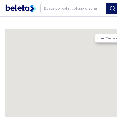
Cerrar