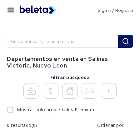
Sign in / Registro
Departamentos en venta en Salinas
Victoria, Nuevo Leon
Filtrar búsqueda
Mostrar solo propiedades Premium
0
resultado(s)
Ordenar por