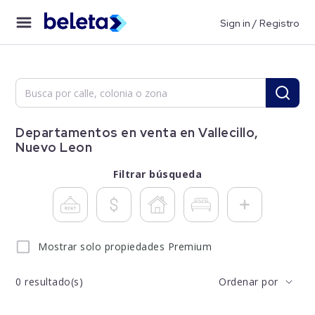
Sign in / Registro
Departamentos en venta en Vallecillo,
Nuevo Leon
Filtrar búsqueda
Mostrar solo propiedades Premium
0
resultado(s)
Ordenar por