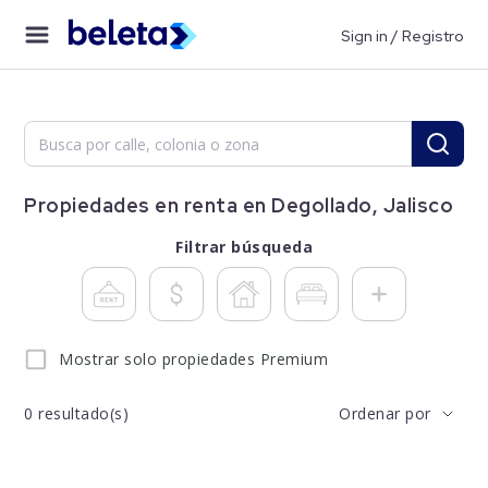
Sign in / Registro
Propiedades en renta en Degollado, Jalisco
Filtrar búsqueda
Mostrar solo propiedades Premium
0
resultado(s)
Ordenar por