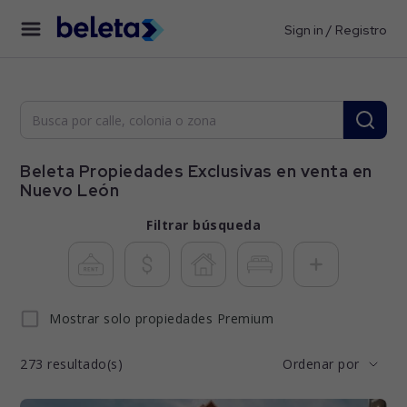
Sign in / Registro
Beleta Propiedades Exclusivas en venta en
Nuevo León
Filtrar búsqueda
Mostrar solo propiedades Premium
273
resultado(s)
Ordenar por