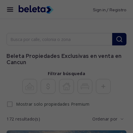
Sign in / Registro
Beleta Propiedades Exclusivas en venta en
Cancun
Filtrar búsqueda
Mostrar solo propiedades Premium
172
resultado(s)
Ordenar por