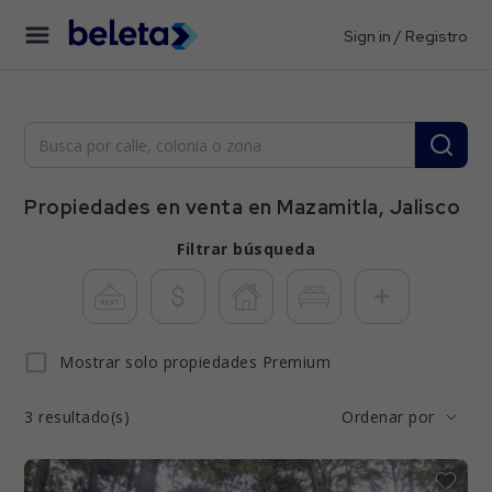
Sign in / Registro
Propiedades en venta en Mazamitla, Jalisco
Filtrar búsqueda
Mostrar solo propiedades Premium
3
resultado(s)
Ordenar por