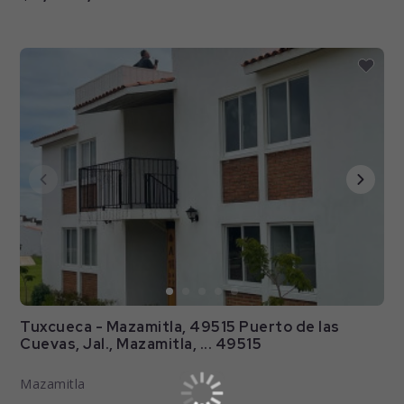
Tuxcueca - Mazamitla, 49515 Puerto de las
Cuevas, Jal., Mazamitla, ... 49515
Mazamitla