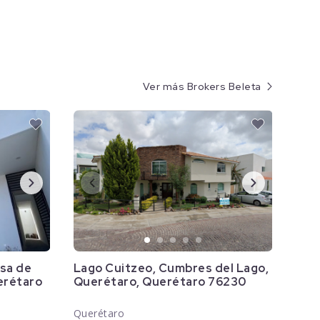
Ver más Brokers Beleta
sa de
Lago Cuitzeo, Cumbres del Lago,
erétaro
Querétaro, Querétaro 76230
Querétaro