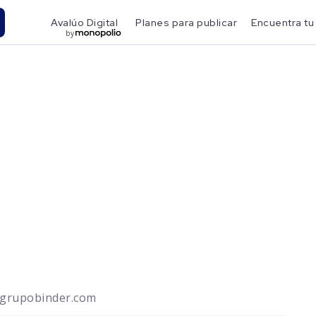
Avalúo Digital
Planes para publicar
Encuentra tu
by
@grupobinder.com