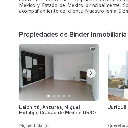
Mexico y Estado de Mexico principalmente. 
acompañamiento del cliente. Nuestro lema: Sie
Propiedades de Binder Inmobiliaria
Leibnitz , Anzures, Miguel
Juriquil
Hidalgo, Ciudad de México 11590
Miguel Hidalgo
Querétar