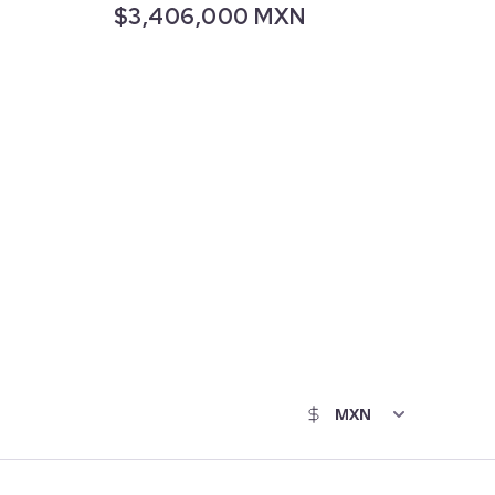
$3,406,000 MXN