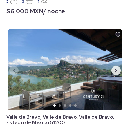
3
3
7
$6,000 MXN/ noche
Valle de Bravo, Valle de Bravo, Valle de Bravo,
Estado de México 51200