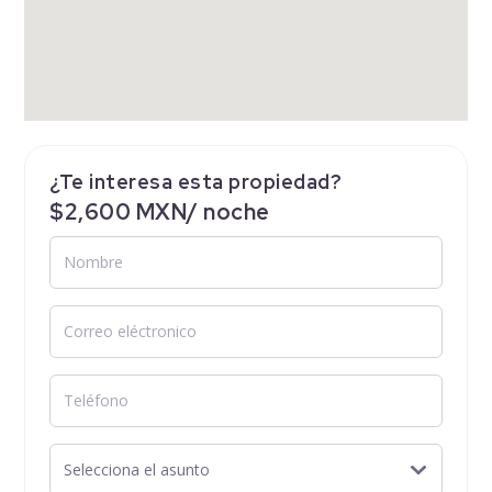
¿Te interesa esta propiedad?
$2,600 MXN/ noche