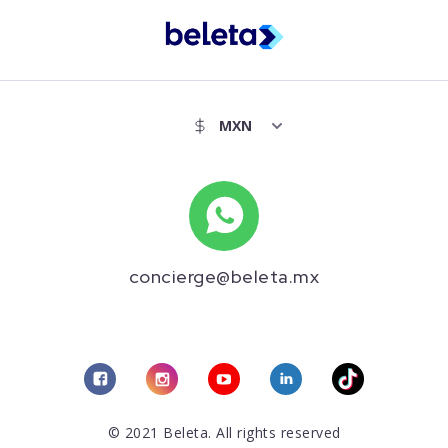
concierge@beleta.mx
© 2021 Beleta. All rights reserved