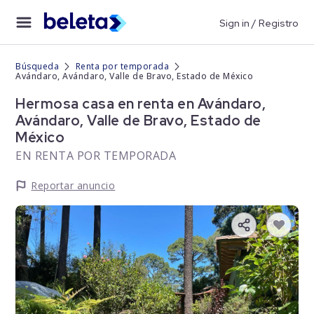
Sign in / Registro
Búsqueda
Renta por temporada
Avándaro, Avándaro, Valle de Bravo, Estado de México
Hermosa casa en renta en Avándaro,
Avándaro, Valle de Bravo, Estado de
México
EN RENTA POR TEMPORADA
Reportar anuncio