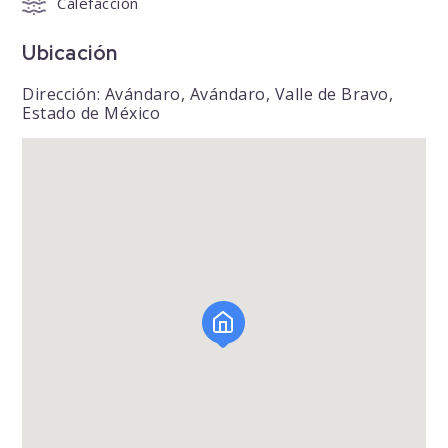
Calefacción
Ubicación
Dirección: Avándaro, Avándaro, Valle de Bravo,
Estado de México