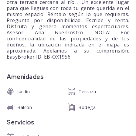
otra terraza cercana al río.... Un excelente lugar
para que llegues con toda tu gente querida en el
mismo espacio. Réntalo según lo que requieras.
Pregunta por disponibilidad. Escribe y renta.
Disfruta y genera momentos espectaculares.
Asesor: Ana Buenrostro. NOTA: Por
confidencialidad de las propiedades y de los
dueños, la ubicación indicada en el mapa es
aproximada. Apelamos a su comprensión.
EasyBroker ID: EB-OX1956
Amenidades
Jardín
Terraza
Balcón
Bodega
Servicios