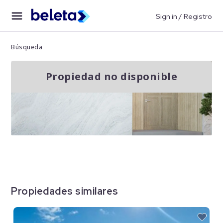
Sign in / Registro
Búsqueda
Propiedad no disponible
Propiedades similares