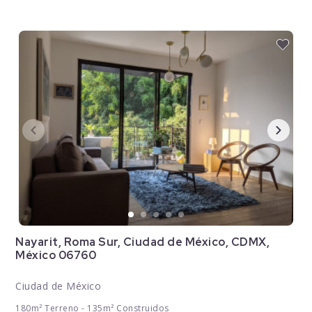
Nayarit, Roma Sur, Ciudad de México, CDMX,
México 06760
Ciudad de México
180m² Terreno - 135m² Construidos