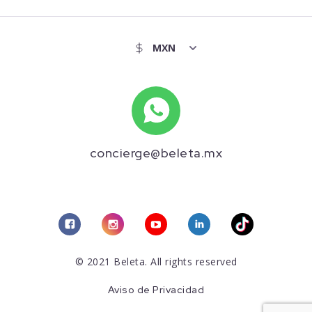
concierge@beleta.mx
© 2021 Beleta. All rights reserved
Aviso de Privacidad