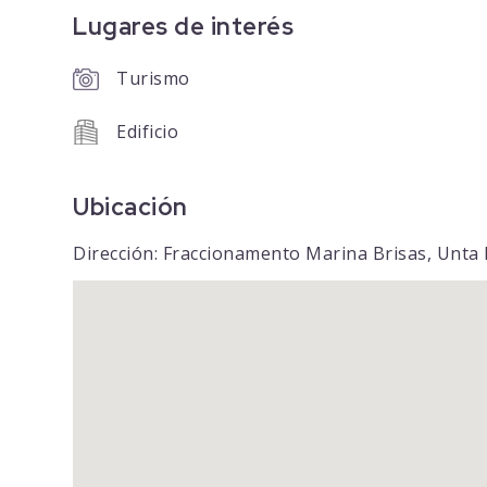
Lugares de interés
Turismo
Edificio
Ubicación
Dirección: Fraccionamento Marina Brisas, Unta B