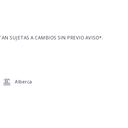
AN SUJETAS A CAMBIOS SIN PREVIO AVISO*.
Alberca