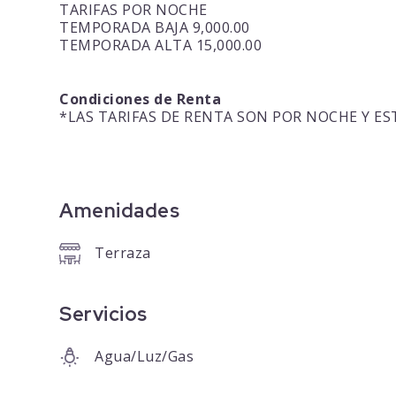
TARIFAS POR NOCHE
TEMPORADA BAJA 9,000.00
TEMPORADA ALTA 15,000.00
Condiciones de Renta
*LAS TARIFAS DE RENTA SON POR NOCHE Y EST
Amenidades
Terraza
Servicios
Agua/Luz/Gas