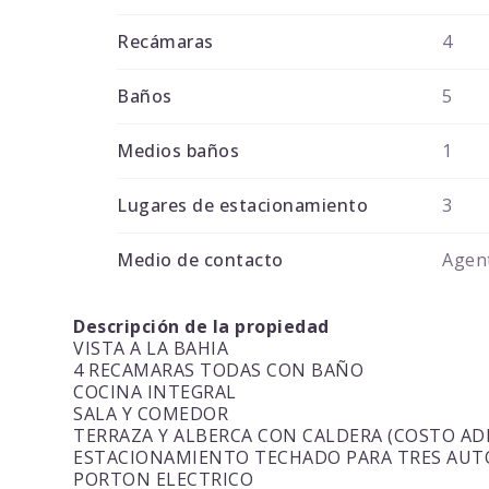
Recámaras
4
Baños
5
Medios baños
1
Lugares de estacionamiento
3
Medio de contacto
Agent
Descripción de la propiedad
VISTA A LA BAHIA
4 RECAMARAS TODAS CON BAÑO
COCINA INTEGRAL
SALA Y COMEDOR
TERRAZA Y ALBERCA CON CALDERA (COSTO AD
ESTACIONAMIENTO TECHADO PARA TRES AUT
PORTON ELECTRICO