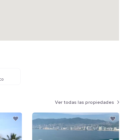
co
Ver todas las propiedades