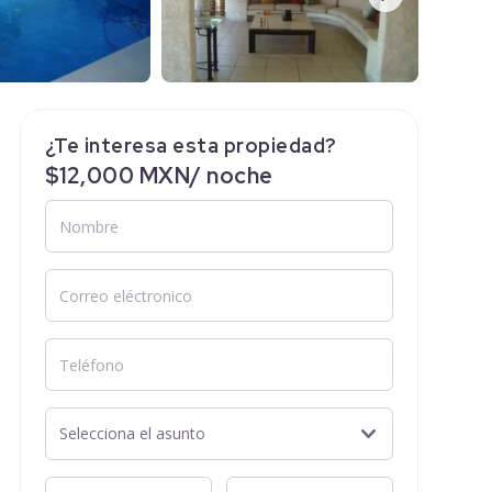
¿Te interesa esta propiedad?
$12,000 MXN/ noche