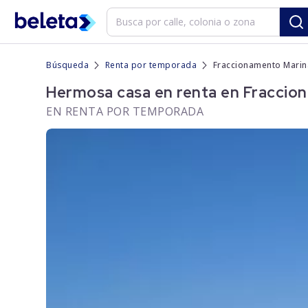
Búsqueda
Renta por temporada
Fraccionamento Marina
Hermosa casa en renta en Fraccion
EN RENTA POR TEMPORADA