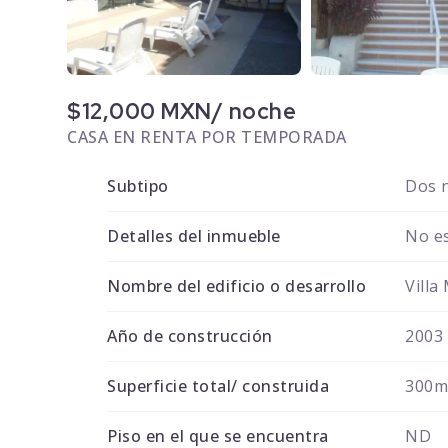
$12,000 MXN/ noche
CASA EN RENTA POR TEMPORADA
Subtipo
Dos n
Detalles del inmueble
No es
Nombre del edificio o desarrollo
Villa
Año de construcción
2003
Superficie total/ construida
300
Piso en el que se encuentra
ND