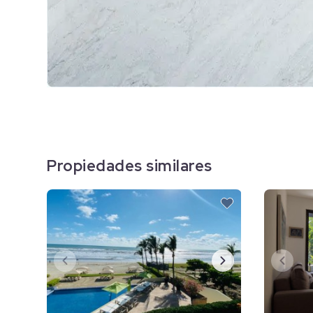
Propiedades similares