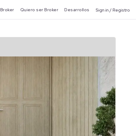
 Broker
Quiero ser Broker
Desarrollos
Sign in / Registro