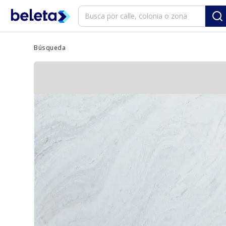
Búsqueda