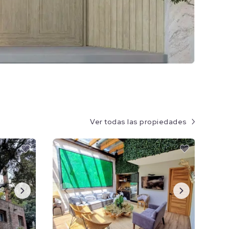
Ver todas las propiedades