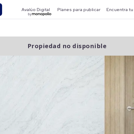
Avalúo Digital
Planes para publicar
Encuentra tu
by
Propiedad no disponible