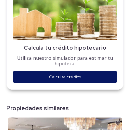
Calcula tu crédito hipotecario
Utiliza nuestro simulador para estimar tu
hipoteca.
Calcular crédito
Propiedades similares