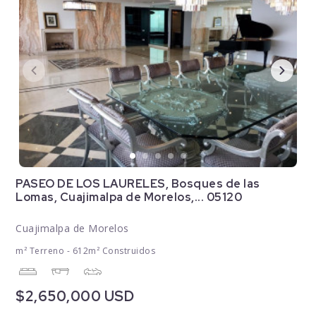
PASEO DE LOS LAURELES, Bosques de las
Lomas, Cuajimalpa de Morelos,... 05120
Cuajimalpa de Morelos
m² Terreno - 612m² Construidos
$2,650,000 USD