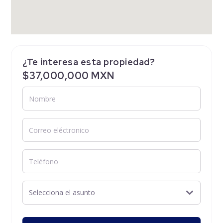
¿Te interesa esta propiedad?
$37,000,000 MXN