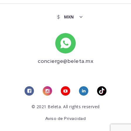
concierge@beleta.mx
© 2021 Beleta. All rights reserved
Aviso de Privacidad