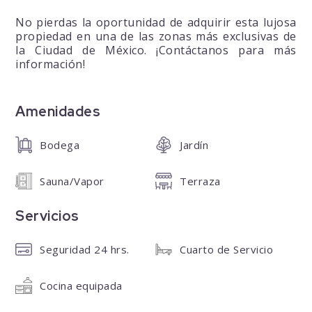
No pierdas la oportunidad de adquirir esta lujosa
propiedad en una de las zonas más exclusivas de
la Ciudad de México. ¡Contáctanos para más
información!
Amenidades
Bodega
Jardín
Sauna/Vapor
Terraza
Servicios
Seguridad 24 hrs.
Cuarto de Servicio
Cocina equipada