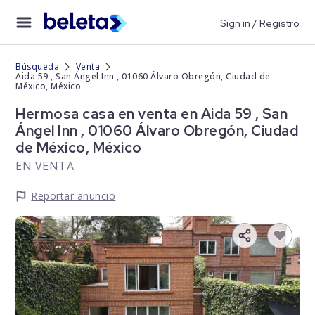
Sign in / Registro
Búsqueda
Venta
Aida 59 , San Ángel Inn , 01060 Álvaro Obregón, Ciudad de
México, México
Hermosa casa en venta en Aida 59 , San
Ángel Inn , 01060 Álvaro Obregón, Ciudad
de México, México
EN VENTA
Reportar anuncio