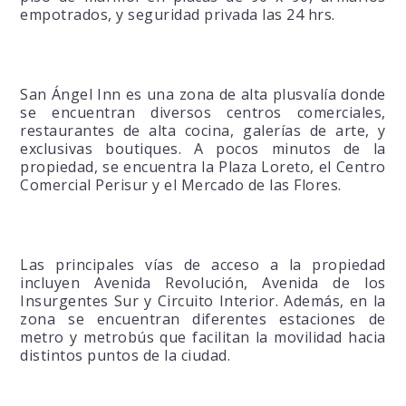
empotrados, y seguridad privada las 24 hrs.
San Ángel Inn es una zona de alta plusvalía donde
se encuentran diversos centros comerciales,
restaurantes de alta cocina, galerías de arte, y
exclusivas boutiques. A pocos minutos de la
propiedad, se encuentra la Plaza Loreto, el Centro
Comercial Perisur y el Mercado de las Flores.
Las principales vías de acceso a la propiedad
incluyen Avenida Revolución, Avenida de los
Insurgentes Sur y Circuito Interior. Además, en la
zona se encuentran diferentes estaciones de
metro y metrobús que facilitan la movilidad hacia
distintos puntos de la ciudad.