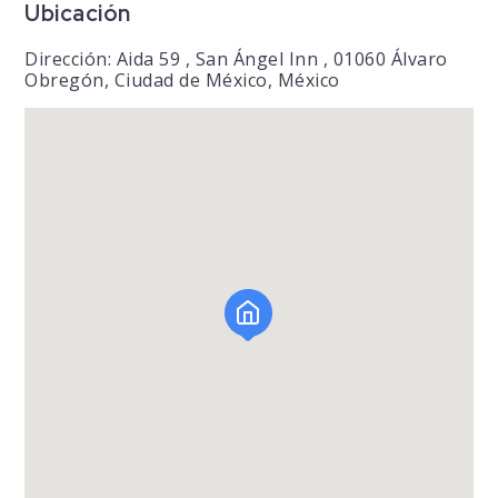
Ubicación
Dirección: Aida 59 , San Ángel Inn , 01060 Álvaro
Obregón, Ciudad de México, México