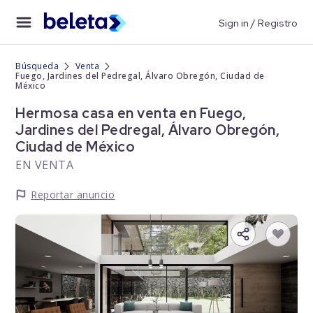
Sign in / Registro
Búsqueda
Venta
Fuego, Jardines del Pedregal, Álvaro Obregón, Ciudad de
México
Hermosa casa en venta en Fuego,
Jardines del Pedregal, Álvaro Obregón,
Ciudad de México
EN VENTA
Reportar anuncio