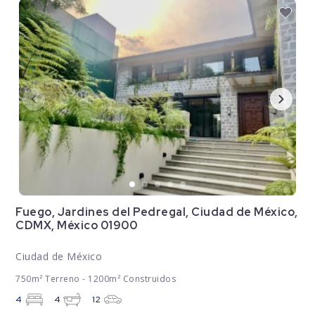
Fuego, Jardines del Pedregal, Ciudad de México,
CDMX, México 01900
Ciudad de México
750m² Terreno - 1200m² Construidos
4
4
12