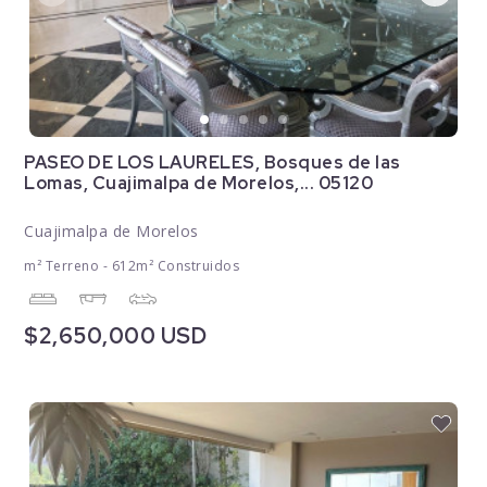
PASEO DE LOS LAURELES, Bosques de las
Lomas, Cuajimalpa de Morelos,... 05120
Cuajimalpa de Morelos
m² Terreno - 612m² Construidos
$2,650,000 USD