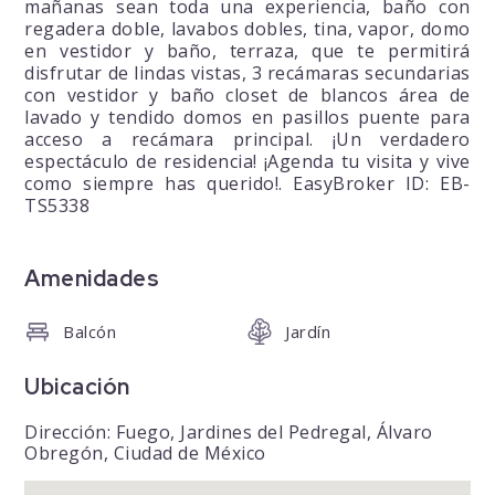
mañanas sean toda una experiencia, baño con
regadera doble, lavabos dobles, tina, vapor, domo
en vestidor y baño, terraza, que te permitirá
disfrutar de lindas vistas, 3 recámaras secundarias
con vestidor y baño closet de blancos área de
lavado y tendido domos en pasillos puente para
acceso a recámara principal. ¡Un verdadero
espectáculo de residencia! ¡Agenda tu visita y vive
como siempre has querido!. EasyBroker ID: EB-
TS5338
Amenidades
Balcón
Jardín
Ubicación
Dirección: Fuego, Jardines del Pedregal, Álvaro
Obregón, Ciudad de México