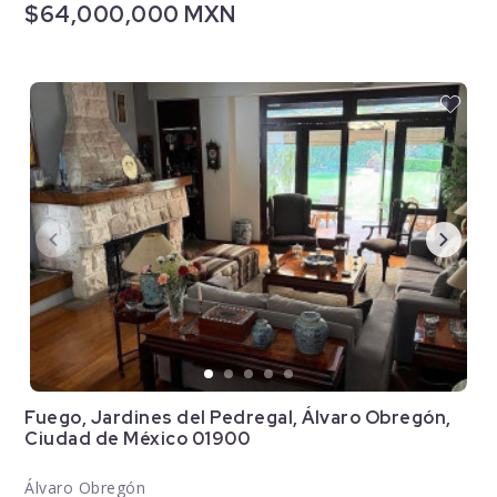
$64,000,000 MXN
Fuego, Jardines del Pedregal, Álvaro Obregón,
Ciudad de México 01900
Álvaro Obregón