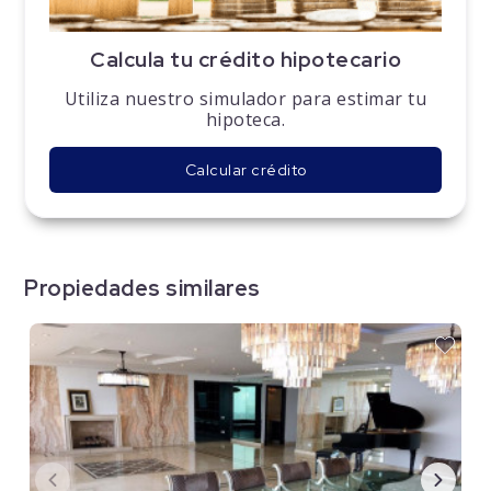
Calcula tu crédito hipotecario
Utiliza nuestro simulador para estimar tu
hipoteca.
Calcular crédito
Propiedades similares