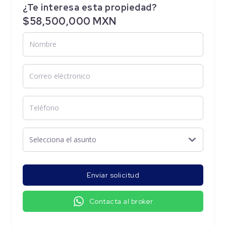
¿Te interesa esta propiedad?
$58,500,000 MXN
Enviar solicitud
Contacta al broker