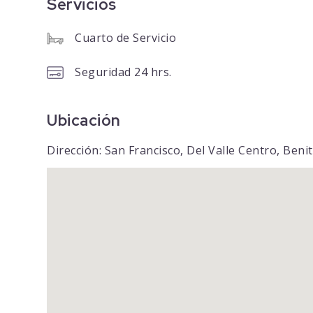
Servicios
Cuarto de Servicio
Seguridad 24 hrs.
Ubicación
Dirección: San Francisco, Del Valle Centro, Beni