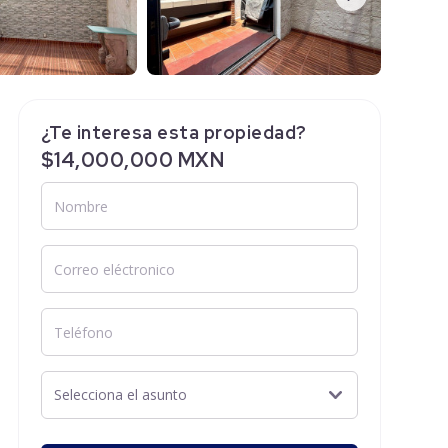
¿Te interesa esta propiedad?
$14,000,000 MXN