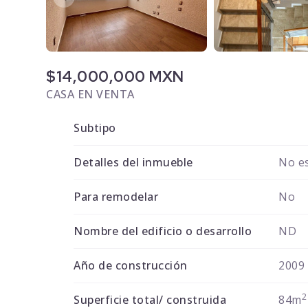
$14,000,000 MXN
CASA EN VENTA
Subtipo
Detalles del inmueble
No es
Para remodelar
No
Nombre del edificio o desarrollo
ND
Año de construcción
2009
2
Superficie total/ construida
84m