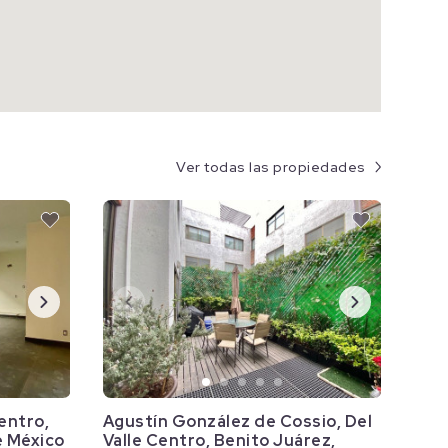
Ver todas las propiedades
Centro,
Agustín González de Cossio, Del
e México
Valle Centro, Benito Juárez,