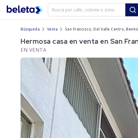
Búsqueda
Venta
San Francisco, Del Valle Centro, Benit
Hermosa casa en venta en San Franc
EN VENTA