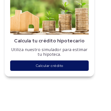
Calcula tu crédito hipotecario
Utiliza nuestro simulador para estimar
tu hipoteca.
Calcular crédito