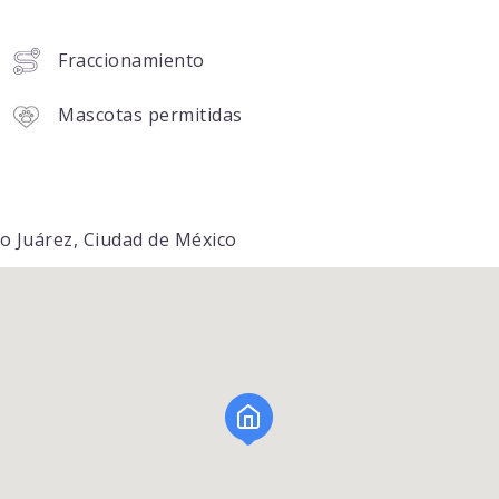
Fraccionamiento
Mascotas permitidas
to Juárez, Ciudad de México