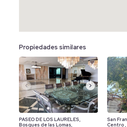
Propiedades similares
PASEO DE LOS LAURELES,
San Franc
Bosques de las Lomas,
Centro ,