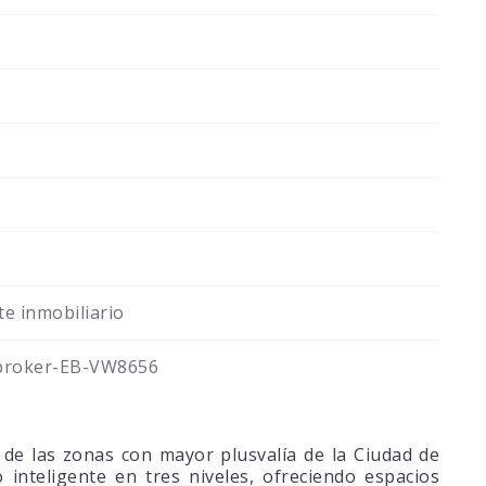
e inmobiliario
broker-EB-VW8656
 de las zonas con mayor plusvalía de la Ciudad de
inteligente en tres niveles, ofreciendo espacios