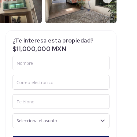
¿Te interesa esta propiedad?
$11,000,000 MXN