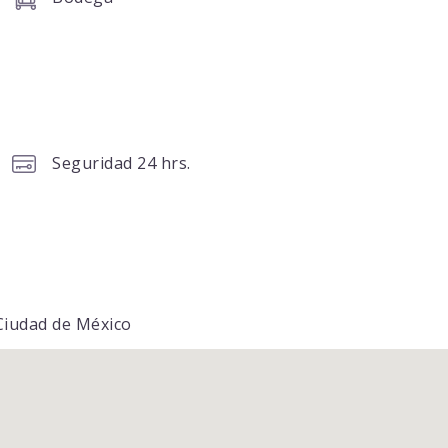
Seguridad 24 hrs.
 Ciudad de México