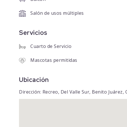
Salón de usos múltiples
Servicios
Cuarto de Servicio
Mascotas permitidas
Ubicación
Dirección: Recreo, Del Valle Sur, Benito Juárez,