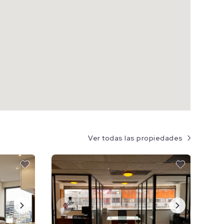
Ver todas las propiedades