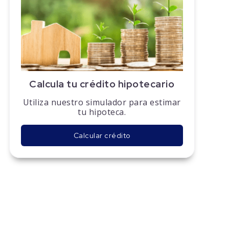
Calcula tu crédito hipotecario
Utiliza nuestro simulador para estimar
tu hipoteca.
Calcular crédito