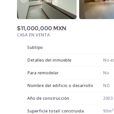
$11,000,000 MXN
CASA EN VENTA
Subtipo
Detalles del inmueble
No es
Para remodelar
No
Nombre del edificio o desarrollo
ND
Año de construcción
2003
2
Superficie total/ construida
90m