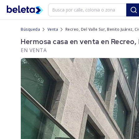
Búsqueda
Venta
Recreo, Del Valle Sur, Benito Juárez, 
Hermosa casa en venta en Recreo, D
EN VENTA