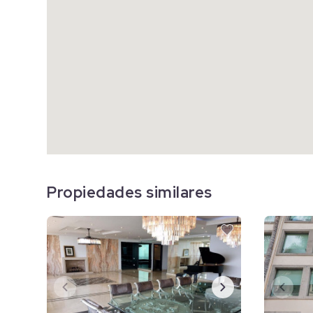
Propiedades similares