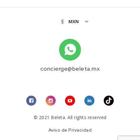
concierge@beleta.mx
© 2021 Beleta. All rights reserved
Aviso de Privacidad