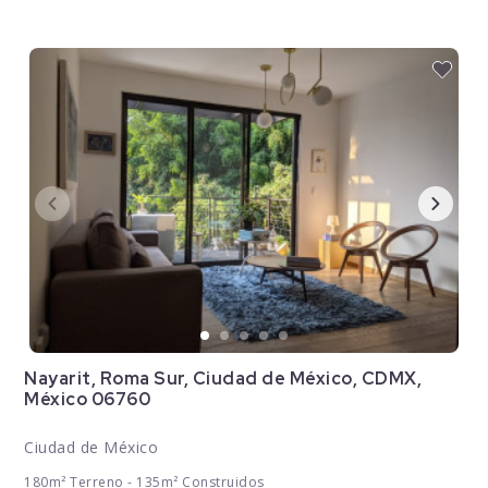
Nayarit, Roma Sur, Ciudad de México, CDMX,
México 06760
Ciudad de México
180m² Terreno - 135m² Construidos