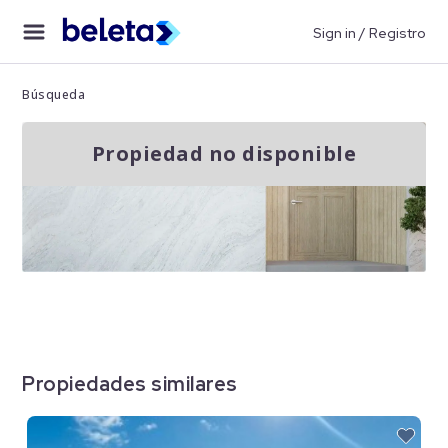
Sign in / Registro
Búsqueda
Propiedad no disponible
Propiedades similares