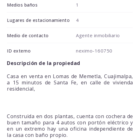
1
Medios baños
4
Lugares de estacionamiento
Agente inmobiliario
Medio de contacto
neximo-160750
ID externo
Descripción de la propiedad
Casa en venta en Lomas de Memetla, Cuajimalpa,
a 15 minutos de Santa Fe, en calle de vivienda
residencial,
Construida en dos plantas, cuenta con cochera de
buen tamaño para 4 autos con portón eléctrico y
en un extremo hay una oficina independiente de
la casa con baño propio.