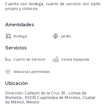
Cuenta con bodega, cuarto de servicio con baño
propio y cisterna.
Amenidades
Bodega
Jardín
Servicios
Cuarto de Servicio
Cocina equipada
Mascotas permitidas
Ubicación
Dirección: Callejón de la Cruz 30 , Lomas de
Memetla , 05330 Cuajimalpa de Morelos, Ciudad
de México, México