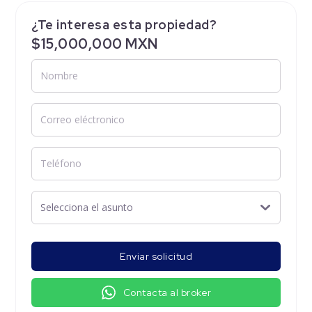
¿Te interesa esta propiedad?
$15,000,000 MXN
Enviar solicitud
Contacta al broker