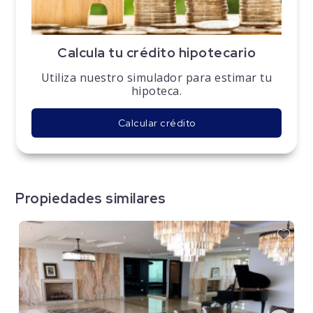
Calcula tu crédito hipotecario
Utiliza nuestro simulador para estimar tu
hipoteca.
Calcular crédito
Propiedades similares