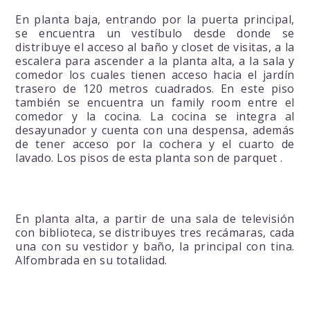
En planta baja, entrando por la puerta principal,
se encuentra un vestíbulo desde donde se
distribuye el acceso al baño y closet de visitas, a la
escalera para ascender a la planta alta, a la sala y
comedor los cuales tienen acceso hacia el jardín
trasero de 120 metros cuadrados. En este piso
también se encuentra un family room entre el
comedor y la cocina. La cocina se integra al
desayunador y cuenta con una despensa, además
de tener acceso por la cochera y el cuarto de
lavado. Los pisos de esta planta son de parquet .
En planta alta, a partir de una sala de televisión
con biblioteca, se distribuyes tres recámaras, cada
una con su vestidor y baño, la principal con tina.
Alfombrada en su totalidad.