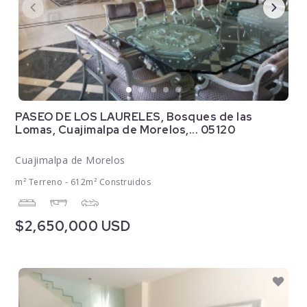
PASEO DE LOS LAURELES, Bosques de las
Lomas, Cuajimalpa de Morelos,... 05120
Cuajimalpa de Morelos
m² Terreno - 612m² Construidos
$2,650,000 USD