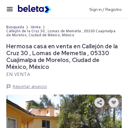
Sign in / Registro
Búsqueda
Venta
Callejón de la Cruz 30 , Lomas de Memetla , 05330 Cuajimalpa
de Morelos, Ciudad de México, México
Hermosa casa en venta en Callejón de la
Cruz 30 , Lomas de Memetla , 05330
Cuajimalpa de Morelos, Ciudad de
México, México
EN VENTA
Reportar anuncio