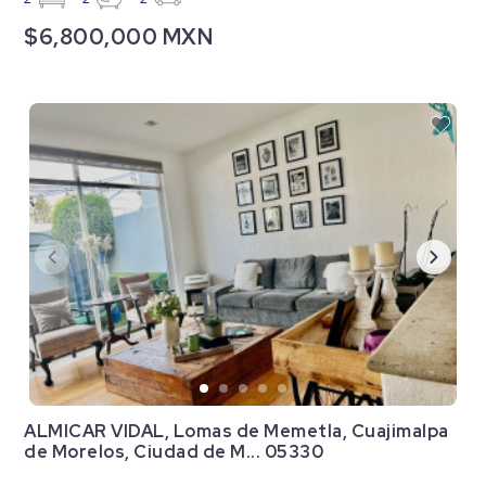
$6,800,000 MXN
ALMICAR VIDAL, Lomas de Memetla, Cuajimalpa
de Morelos, Ciudad de M... 05330