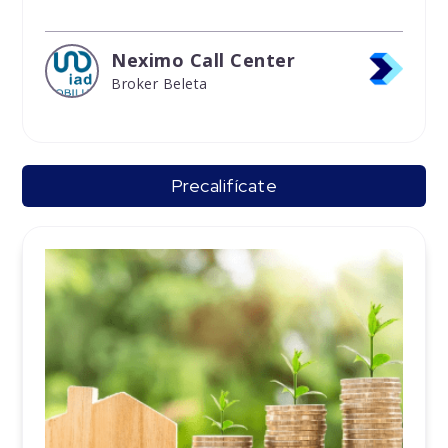
Neximo Call Center
Broker Beleta
Precalifícate