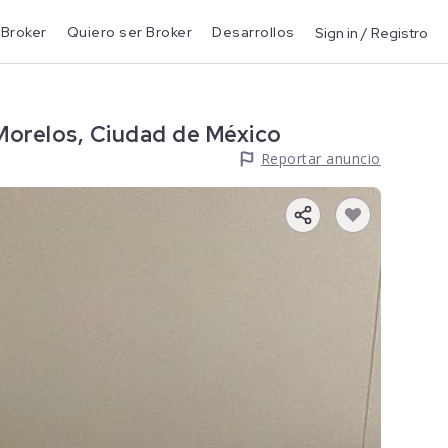
 Broker
Quiero ser Broker
Desarrollos
Sign in / Registro
Morelos, Ciudad de México
Reportar anuncio