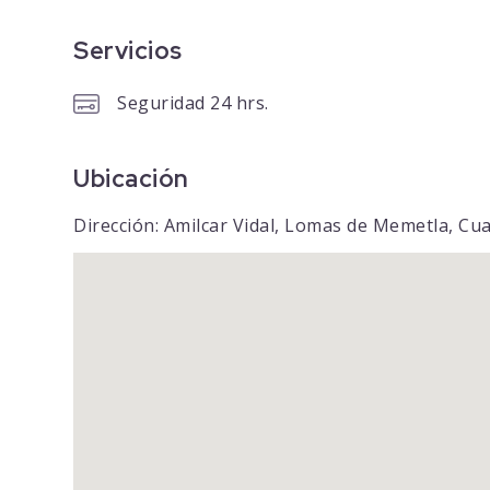
Servicios
Seguridad 24 hrs.
Ubicación
Dirección: Amilcar Vidal, Lomas de Memetla, Cu