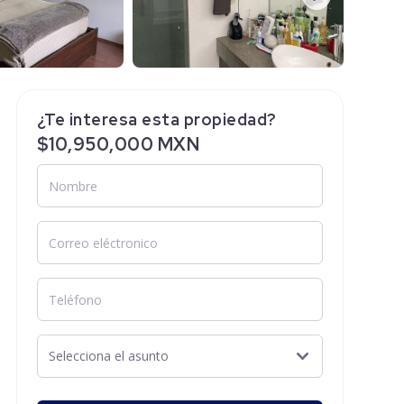
¿Te interesa esta propiedad?
$10,950,000 MXN