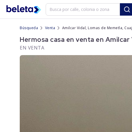
Búsqueda
Venta
Amilcar Vidal, Lomas de Memetla, Cua
Hermosa casa en venta en Amilcar 
EN VENTA