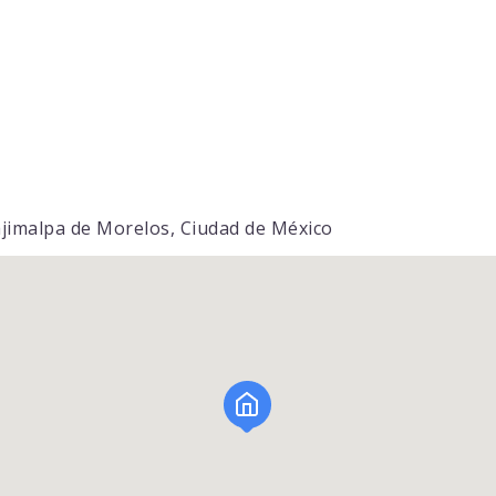
ajimalpa de Morelos, Ciudad de México