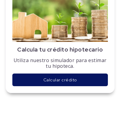
Calcula tu crédito hipotecario
Utiliza nuestro simulador para estimar
tu hipoteca.
Calcular crédito