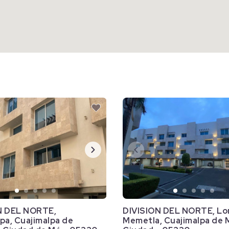
N DEL NORTE,
DIVISION DEL NORTE, Lo
pa, Cuajimalpa de
Memetla, Cuajimalpa de 