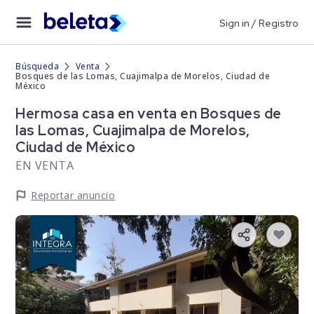
Sign in / Registro
Búsqueda
Venta
Bosques de las Lomas, Cuajimalpa de Morelos, Ciudad de
México
Hermosa casa en venta en Bosques de
las Lomas, Cuajimalpa de Morelos,
Ciudad de México
EN VENTA
Reportar anuncio