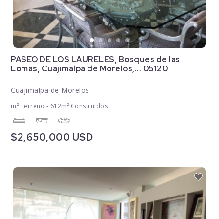
PASEO DE LOS LAURELES, Bosques de las
Lomas, Cuajimalpa de Morelos,... 05120
Cuajimalpa de Morelos
m² Terreno - 612m² Construidos
$2,650,000 USD