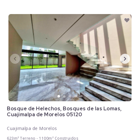
Bosque de Helechos, Bosques de las Lomas,
Cuajimalpa de Morelos 05120
Cuajimalpa de Morelos
623m² Terreno - 1100m² Construidos