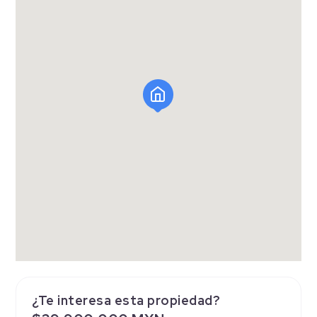
¿Te interesa esta propiedad?