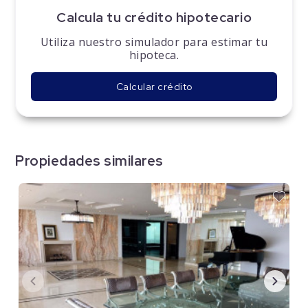
Calcula tu crédito hipotecario
Utiliza nuestro simulador para estimar tu
hipoteca.
Calcular crédito
Propiedades similares