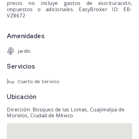
precio no incluye gastos de escrituración,
impuestos o adicionales. EasyBroker ID: EB-
VZ8672
Amenidades
Jardín
Servicios
Cuarto de Servicio
Ubicación
Dirección: Bosques de las Lomas, Cuajimalpa de
Morelos, Ciudad de México