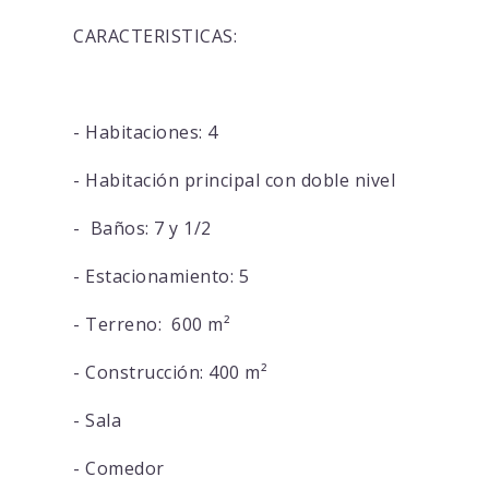
CARACTERISTICAS:
- Habitaciones: 4
- Habitación principal con doble nivel
- Baños: 7 y 1/2
- Estacionamiento: 5
- Terreno: 600 m²
- Construcción: 400 m²
- Sala
- Comedor