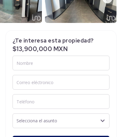
¿Te interesa esta propiedad?
$13,900,000 MXN