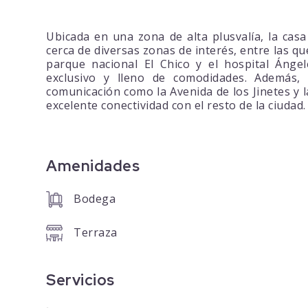
Ubicada en una zona de alta plusvalía, la ca
cerca de diversas zonas de interés, entre las qu
parque nacional El Chico y el hospital Ánge
exclusivo y lleno de comodidades. Además, 
comunicación como la Avenida de los Jinetes y 
excelente conectividad con el resto de la ciudad.
Amenidades
Bodega
Terraza
Servicios