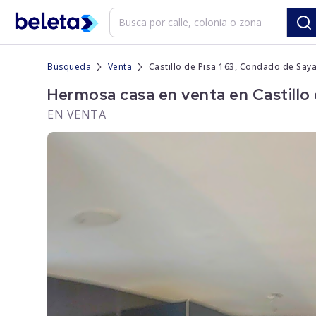
Búsqueda
Venta
Castillo de Pisa 163, Condado de Say
Hermosa casa en venta en Castillo
EN VENTA