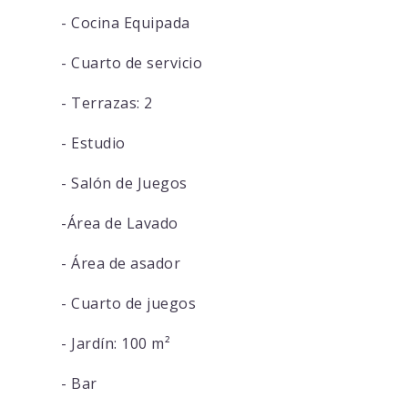
- Cocina Equipada
- Cuarto de servicio
- Terrazas: 2
- Estudio
- Salón de Juegos
-Área de Lavado
- Área de asador
- Cuarto de juegos
- Jardín: 100 m²
- Bar