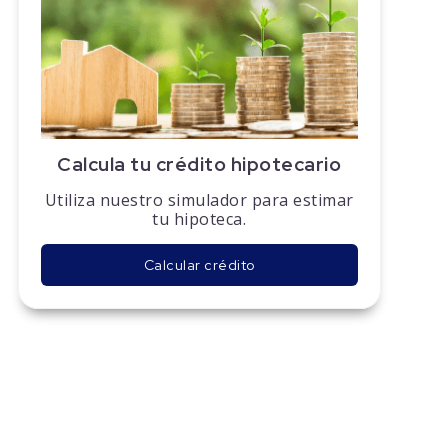
Calcula tu crédito hipotecario
Utiliza nuestro simulador para estimar
tu hipoteca.
Calcular crédito