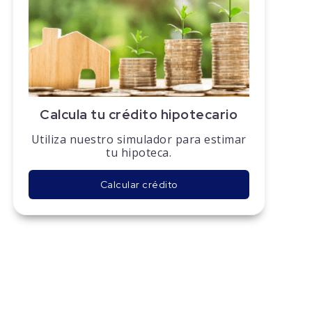
Calcula tu crédito hipotecario
Utiliza nuestro simulador para estimar
tu hipoteca.
Calcular crédito