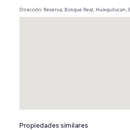
Dirección: Reserva, Bosque Real, Huixquilucan,
Propiedades similares