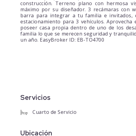
construcción. Terreno plano con hermosa vi
máximo por su diseñador. 3 recámaras con wal
barra para integrar a tu familia e invitados, 
estacionamiento para 3 vehículos. Aprovecha 
poseer casa propia dentro de uno de los desa
familia lo que se merecen seguridad y tranqui
un año. EasyBroker ID: EB-TO4700
Servicios
Cuarto de Servicio
Ubicación