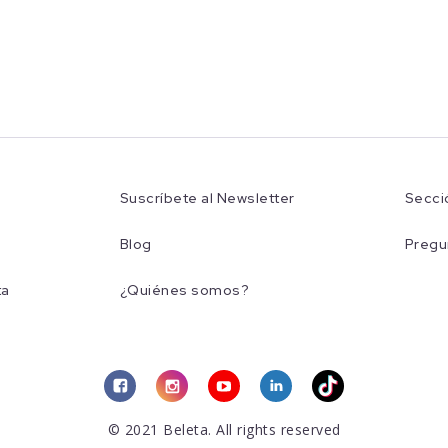
Suscríbete al Newsletter
Secci
Blog
Pregu
ta
¿Quiénes somos?
© 2021 Beleta. All rights reserved