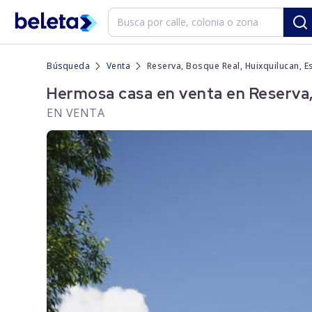
Búsqueda
Venta
Reserva, Bosque Real, Huixquilucan, 
Hermosa casa en venta en Reserva,
EN VENTA