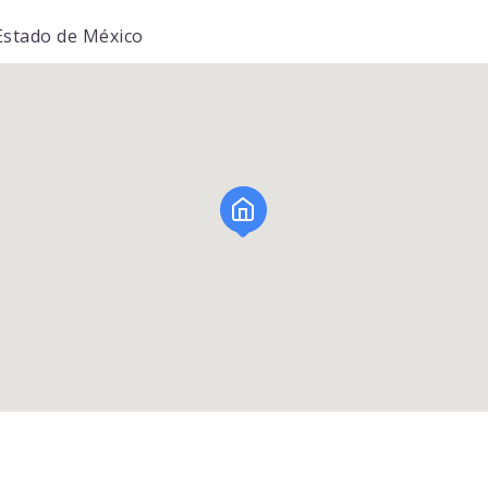
 Estado de México