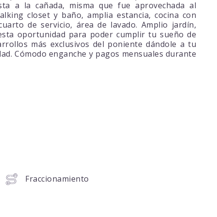
sta a la cañada, misma que fue aprovechada al
king closet y baño, amplia estancia, cocina con
cuarto de servicio, área de lavado. Amplio jardín,
esta oportunidad para poder cumplir tu sueño de
rrollos más exclusivos del poniente dándole a tu
lidad. Cómodo enganche y pagos mensuales durante
Fraccionamiento