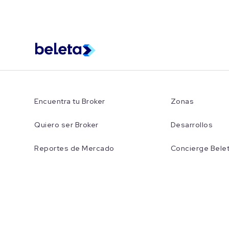
Encuentra tu Broker
Zonas
Quiero ser Broker
Desarrollos
Reportes de Mercado
Concierge Bele