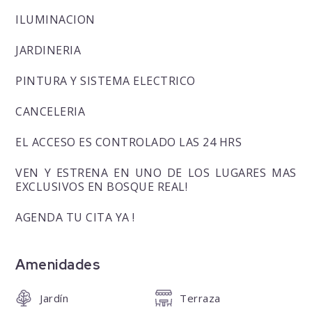
ILUMINACION
JARDINERIA
PINTURA Y SISTEMA ELECTRICO
CANCELERIA
EL ACCESO ES CONTROLADO LAS 24 HRS
VEN Y ESTRENA EN UNO DE LOS LUGARES MAS
EXCLUSIVOS EN BOSQUE REAL!
AGENDA TU CITA YA !
Amenidades
Jardín
Terraza