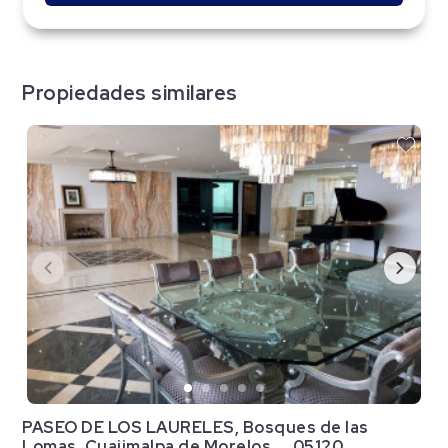
Propiedades similares
PASEO DE LOS LAURELES, Bosques de las
Lomas, Cuajimalpa de Morelos,... 05120