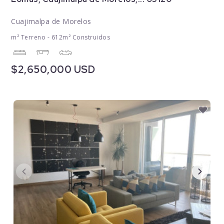
Cuajimalpa de Morelos
m² Terreno - 612m² Construidos
$2,650,000 USD