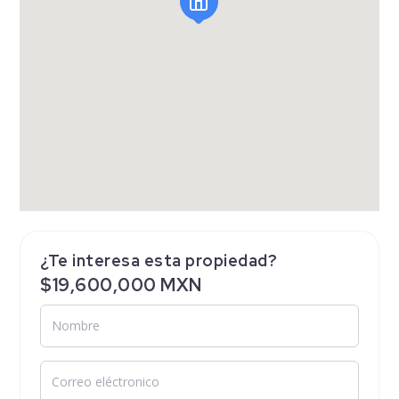
¿Te interesa esta propiedad?
$19,600,000 MXN