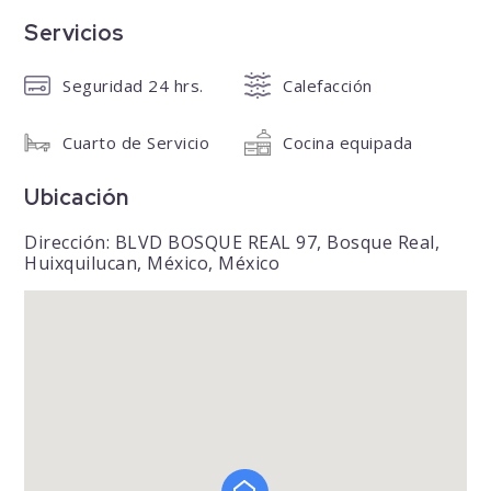
Servicios
Seguridad 24 hrs.
Calefacción
Cuarto de Servicio
Cocina equipada
Ubicación
Dirección: BLVD BOSQUE REAL 97, Bosque Real,
Huixquilucan, México, México