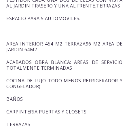
AL JARDIN TRASERO Y UNA AL FRENTE.TERRAZAS
ESPACIO PARA 5 AUTOMOVILES.
AREA INTERIOR 454 M2 TERRAZA96 M2 AREA DE
JARDIN 64M2
ACABADOS OBRA BLANCA: AREAS DE SERVICIO
TOTALMENTE TERMINADAS
COCINA DE LUJO TODO MENOS REFRIGERADOR Y
CONGELADOR)
BAÑOS
CARPINTERIA PUERTAS Y CLOSETS
TERRAZAS