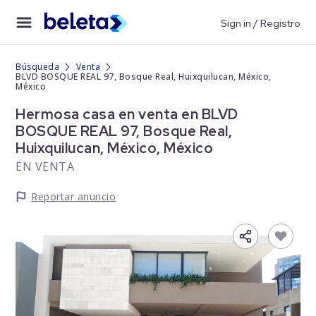
Sign in / Registro
Búsqueda
Venta
BLVD BOSQUE REAL 97, Bosque Real, Huixquilucan, México,
México
Hermosa casa en venta en BLVD
BOSQUE REAL 97, Bosque Real,
Huixquilucan, México, México
EN VENTA
Reportar anuncio