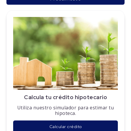
Calcula tu crédito hipotecario
Utiliza nuestro simulador para estimar tu
hipoteca.
Calcular crédito