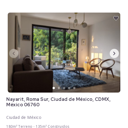
Nayarit, Roma Sur, Ciudad de México, CDMX,
México 06760
Ciudad de México
180m² Terreno - 135m² Construidos