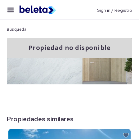
Sign in / Registro
Búsqueda
Propiedad no disponible
Propiedades similares