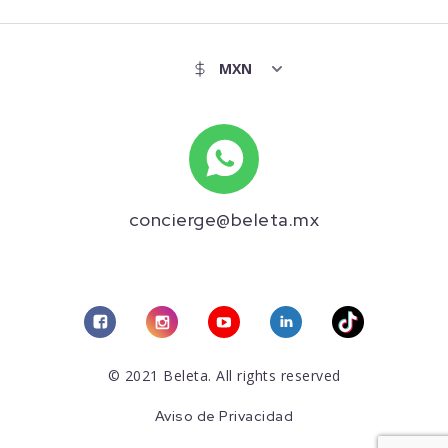
concierge@beleta.mx
© 2021 Beleta. All rights reserved
Aviso de Privacidad