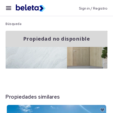
Sign in / Registro
Búsqueda
Propiedad no disponible
Propiedades similares