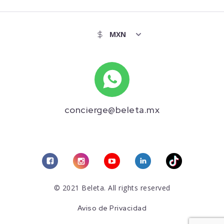
concierge@beleta.mx
© 2021 Beleta. All rights reserved
Aviso de Privacidad