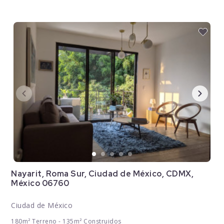
Nayarit, Roma Sur, Ciudad de México, CDMX,
México 06760
Ciudad de México
180m² Terreno - 135m² Construidos