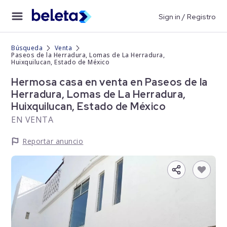
Sign in / Registro
Búsqueda
Venta
Paseos de la Herradura, Lomas de La Herradura,
Huixquilucan, Estado de México
Hermosa casa en venta en Paseos de la
Herradura, Lomas de La Herradura,
Huixquilucan, Estado de México
EN VENTA
Reportar anuncio