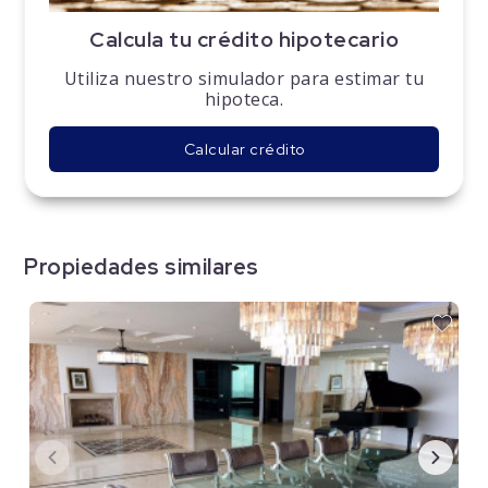
Calcula tu crédito hipotecario
Utiliza nuestro simulador para estimar tu
hipoteca.
Calcular crédito
Propiedades similares