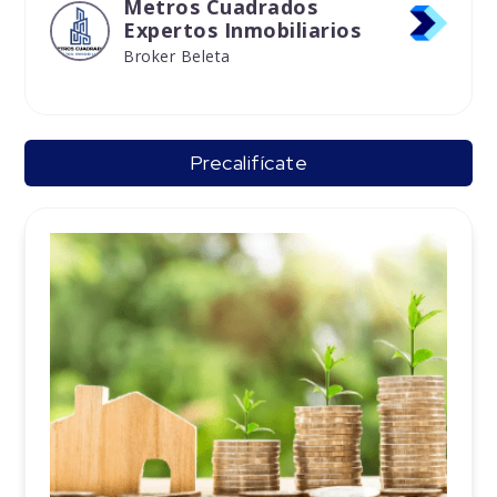
Metros Cuadrados
Expertos Inmobiliarios
Broker Beleta
Precalifícate