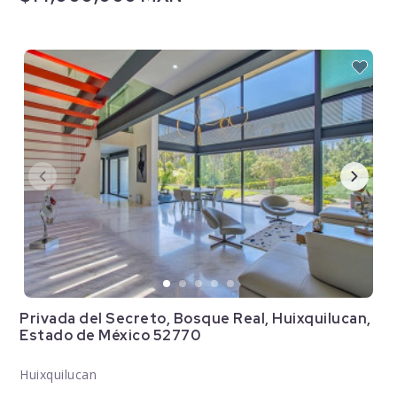
Privada del Secreto, Bosque Real, Huixquilucan,
Estado de México 52770
Huixquilucan