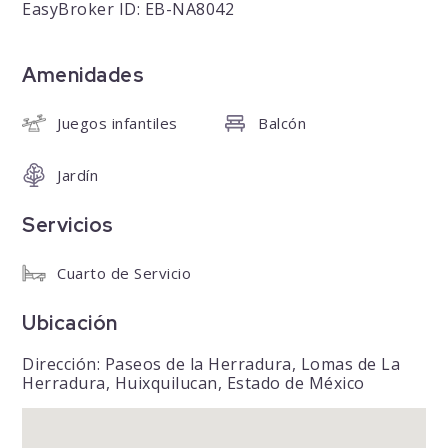
EasyBroker ID: EB-NA8042
Amenidades
Juegos infantiles
Balcón
Jardín
Servicios
Cuarto de Servicio
Ubicación
Dirección: Paseos de la Herradura, Lomas de La
Herradura, Huixquilucan, Estado de México