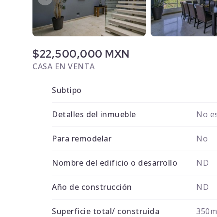
$22,500,000 MXN
CASA EN VENTA
Subtipo
Detalles del inmueble
No es
Para remodelar
No
Nombre del edificio o desarrollo
ND
Año de construcción
ND
Superficie total/ construida
350