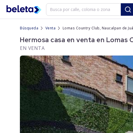
Búsqueda
Venta
Lomas Country Club, Naucalpan de Juá
Hermosa casa en venta en Lomas Co
EN VENTA