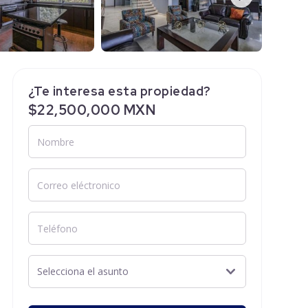
¿Te interesa esta propiedad?
$22,500,000 MXN