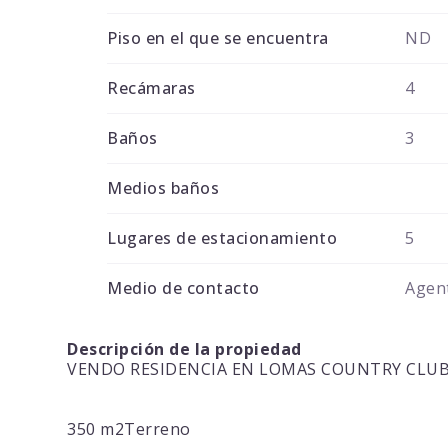
Piso en el que se encuentra
ND
Recámaras
4
Baños
3
Medios baños
Lugares de estacionamiento
5
Medio de contacto
Agent
Descripción de la propiedad
VENDO RESIDENCIA EN LOMAS COUNTRY CLUB 
350 m2Terreno