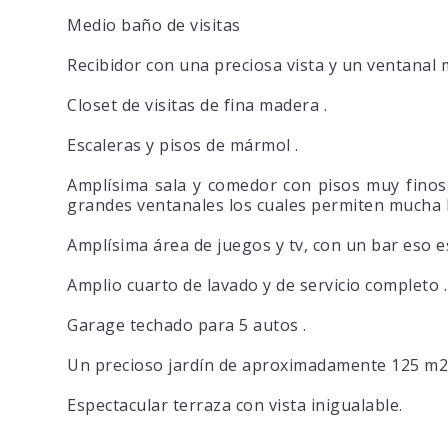
Medio baño de visitas
Recibidor con una preciosa vista y un ventanal 
Closet de visitas de fina madera .
Escaleras y pisos de mármol .
Amplísima sala y comedor con pisos muy finos
grandes ventanales los cuales permiten mucha lu
Amplísima área de juegos y tv, con un bar eso 
Amplio cuarto de lavado y de servicio completo .
Garage techado para 5 autos .
Un precioso jardín de aproximadamente 125 m2 
Espectacular terraza con vista inigualable.