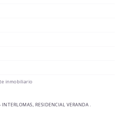
e inmobiliario
INTERLOMAS, RESIDENCIAL VERANDA .