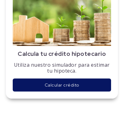
Calcula tu crédito hipotecario
Utiliza nuestro simulador para estimar
tu hipoteca.
Calcular crédito