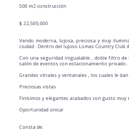
500 m2 construcción
$ 22,500,000
Vendo moderna, lujosa, preciosa y muy ilumina
ciudad . Dentro del lujoso Lomas Country Club d
Con una seguridad inigualable , doble filtro 
salón de eventos con estacionamiento privado .
Grandes vitrales y ventanales , los cuales le dan
Preciosas vistas
Finísimos y elegantes acabados con gusto muy r
Oportunidad única!
Consta de: