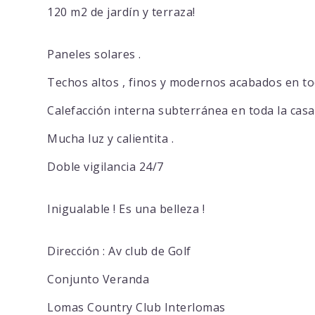
120 m2 de jardín y terraza!
Paneles solares .
Techos altos , finos y modernos acabados en tod
Calefacción interna subterránea en toda la casa 
Mucha luz y calientita .
Doble vigilancia 24/7
Inigualable ! Es una belleza !
Dirección : Av club de Golf
Conjunto Veranda
Lomas Country Club Interlomas