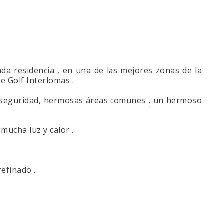
da residencia , en una de las mejores zonas de la
e Golf Interlomas .
de seguridad, hermosas áreas comunes , un hermoso
 mucha luz y calor .
efinado .