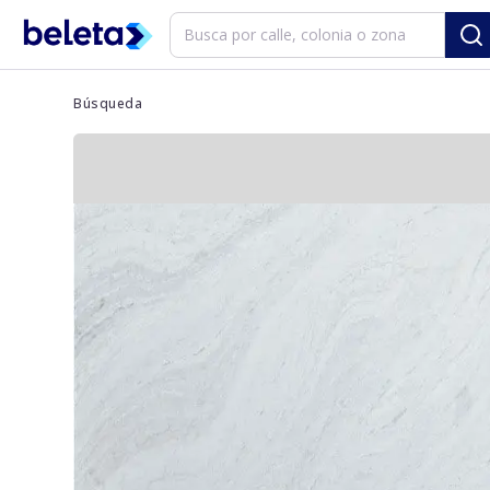
Búsqueda