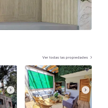
Ver todas las propiedades