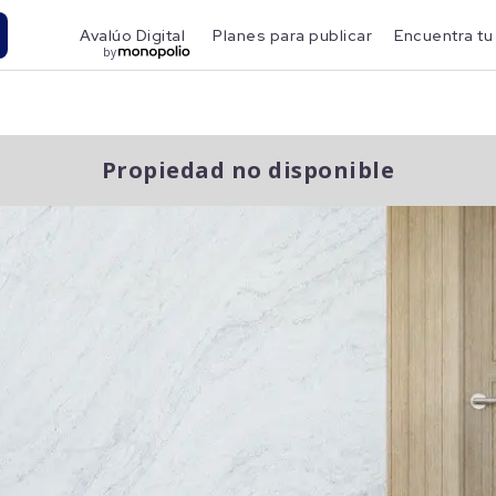
Avalúo Digital
Planes para publicar
Encuentra tu
by
Propiedad no disponible