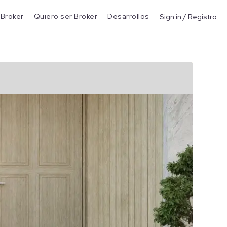
 Broker
Quiero ser Broker
Desarrollos
Sign in / Registro