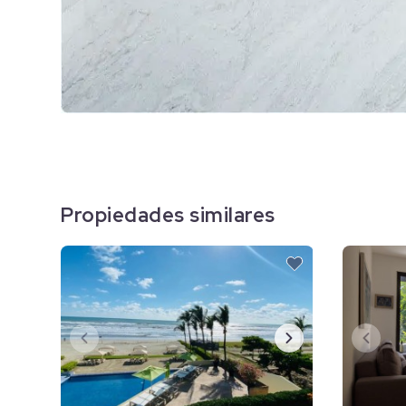
Propiedades similares