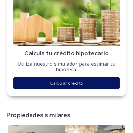
Calcula tu crédito hipotecario
Utiliza nuestro simulador para estimar tu
hipoteca.
Calcular crédito
Propiedades similares