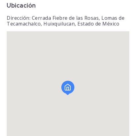
Ubicación
Dirección: Cerrada Fiebre de las Rosas, Lomas de
Tecamachalco, Huixquilucan, Estado de México