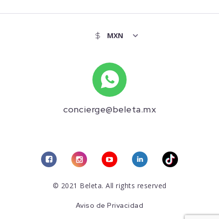
concierge@beleta.mx
© 2021 Beleta. All rights reserved
Aviso de Privacidad