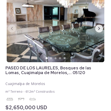
PASEO DE LOS LAURELES, Bosques de las
Lomas, Cuajimalpa de Morelos,... 05120
Cuajimalpa de Morelos
m² Terreno - 612m² Construidos
$2,650,000 USD