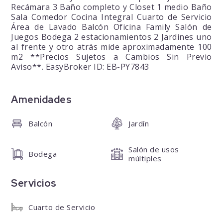
Recámara 3 Baño completo y Closet 1 medio Baño
Sala Comedor Cocina Integral Cuarto de Servicio
Área de Lavado Balcón Oficina Family Salón de
Juegos Bodega 2 estacionamientos 2 Jardines uno
al frente y otro atrás mide aproximadamente 100
m2 **Precios Sujetos a Cambios Sin Previo
Aviso**. EasyBroker ID: EB-PY7843
Amenidades
Balcón
Jardín
Salón de usos
Bodega
múltiples
Servicios
Cuarto de Servicio