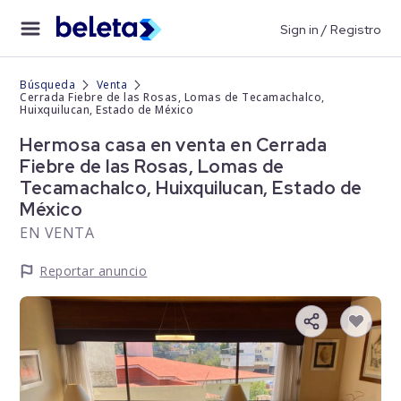
Sign in / Registro
Búsqueda
Venta
Cerrada Fiebre de las Rosas, Lomas de Tecamachalco,
Huixquilucan, Estado de México
Hermosa casa en venta en Cerrada
Fiebre de las Rosas, Lomas de
Tecamachalco, Huixquilucan, Estado de
México
EN VENTA
Reportar anuncio