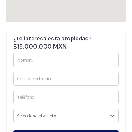
¿Te interesa esta propiedad?
$15,000,000 MXN