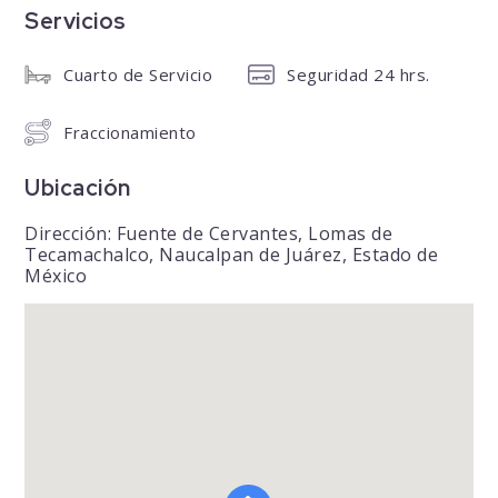
Servicios
Cuarto de Servicio
Seguridad 24 hrs.
Fraccionamiento
Ubicación
Dirección: Fuente de Cervantes, Lomas de
Tecamachalco, Naucalpan de Juárez, Estado de
México