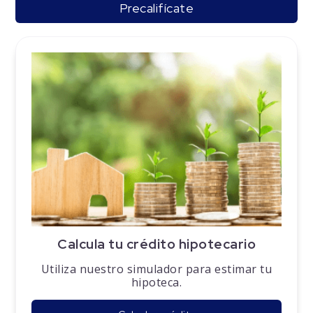
Precalifícate
Calcula tu crédito hipotecario
Utiliza nuestro simulador para estimar tu
hipoteca.