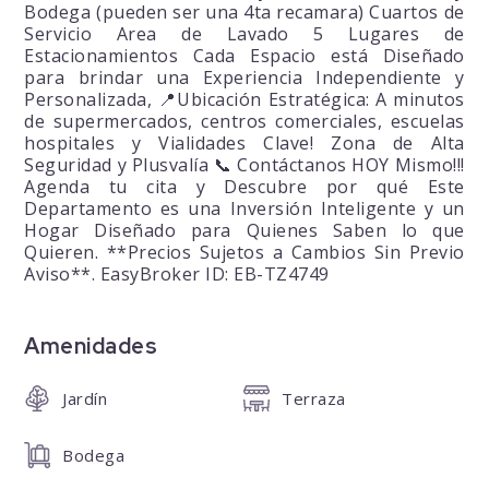
Bodega (pueden ser una 4ta recamara) Cuartos de
Servicio Area de Lavado 5 Lugares de
Estacionamientos Cada Espacio está Diseñado
para brindar una Experiencia Independiente y
Personalizada, 📍Ubicación Estratégica: A minutos
de supermercados, centros comerciales, escuelas
hospitales y Vialidades Clave! Zona de Alta
Seguridad y Plusvalía 📞 Contáctanos HOY Mismo!!!
Agenda tu cita y Descubre por qué Este
Departamento es una Inversión Inteligente y un
Hogar Diseñado para Quienes Saben lo que
Quieren. **Precios Sujetos a Cambios Sin Previo
Aviso**. EasyBroker ID: EB-TZ4749
Amenidades
Jardín
Terraza
Bodega