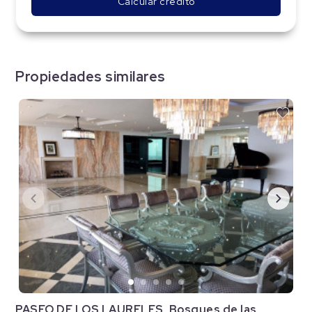
Calcular crédito
Propiedades similares
PASEO DE LOS LAURELES, Bosques de las