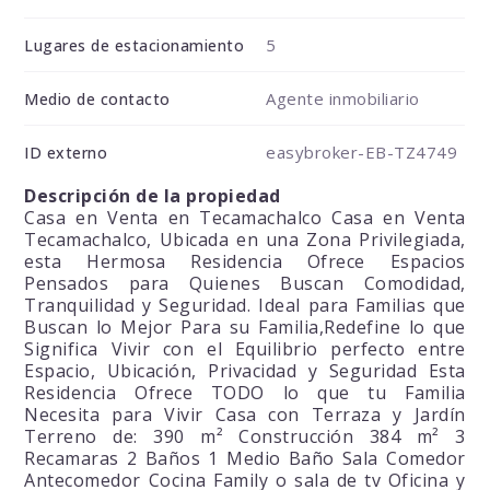
5
Lugares de estacionamiento
Agente inmobiliario
Medio de contacto
easybroker-EB-TZ4749
ID externo
Descripción de la propiedad
Casa en Venta en Tecamachalco Casa en Venta
Tecamachalco, Ubicada en una Zona Privilegiada,
esta Hermosa Residencia Ofrece Espacios
Pensados para Quienes Buscan Comodidad,
Tranquilidad y Seguridad. Ideal para Familias que
Buscan lo Mejor Para su Familia,Redefine lo que
Significa Vivir con el Equilibrio perfecto entre
Espacio, Ubicación, Privacidad y Seguridad Esta
Residencia Ofrece TODO lo que tu Familia
Necesita para Vivir Casa con Terraza y Jardín
Terreno de: 390 m² Construcción 384 m² 3
Recamaras 2 Baños 1 Medio Baño Sala Comedor
Antecomedor Cocina Family o sala de tv Oficina y