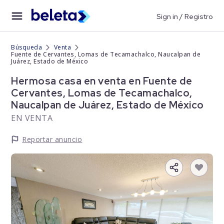
Sign in / Registro
Búsqueda
Venta
Fuente de Cervantes, Lomas de Tecamachalco, Naucalpan de
Juárez, Estado de México
Hermosa casa en venta en Fuente de
Cervantes, Lomas de Tecamachalco,
Naucalpan de Juárez, Estado de México
EN VENTA
Reportar anuncio