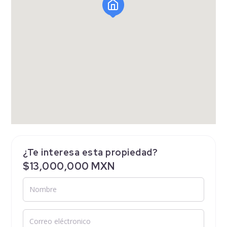
¿Te interesa esta propiedad?
$13,000,000 MXN